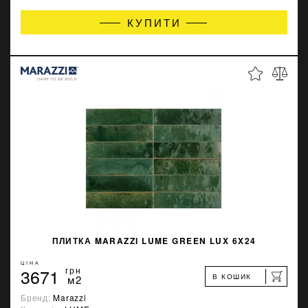
КУПИТИ
ПЛИТКА MARAZZI LUME GREEN LUX 6X24
ЦІНА
3671
грн
В КОШИК
м2
Бренд:
Marazzi