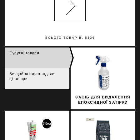
ВСЬОГО ТОВАРІВ: 5336
Супутні товари
Ви щойно переглядали
ці товари
ЗАСІБ ДЛЯ ВИДАЛЕННЯ
ЕПОКСИДНОЇ ЗАТІРКИ
BENFER 2K-CLEANER