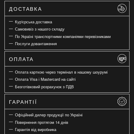
ДОСТАВКА
Кур'єрська доставка
Самовивіз з нашого складу
По Україні транспортними компаніями перевізниками
Послуги довантаження
ОПЛАТА
Оплата карткою через термінал в нашому шоурумі
Оплата Visa і Mastercard на сайті
Безготівковий розрахунок з ПДВ
ГАРАНТІЇ
Офіційний дилер продукції по Україні
Повернення протягом 14 днів
Гарантія від виробника