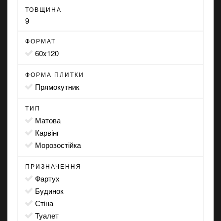
ТОВЩИНА
9
ФОРМАТ
60x120
ФОРМА ПЛИТКИ
прямокутник
ТИП
матова
карвінг
морозостійка
ПРИЗНАЧЕННЯ
фартух
будинок
стіна
туалет