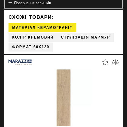
Повернення залишків
СХОЖІ ТОВАРИ:
МАТЕРІАЛ КЕРАМОГРАНІТ
КОЛІР КРЕМОВИЙ
СТИЛІЗАЦІЯ МАРМУР
ФОРМАТ 60X120