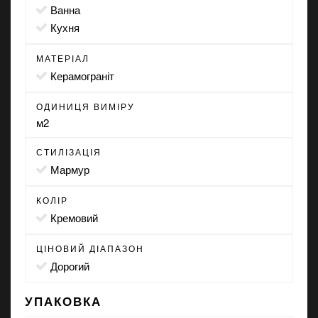
ванна
кухня
МАТЕРІАЛ
Керамограніт
ОДИНИЦЯ ВИМІРУ
м2
СТИЛІЗАЦІЯ
мармур
КОЛІР
кремовий
ЦІНОВИЙ ДІАПАЗОН
Дорогий
УПАКОВКА