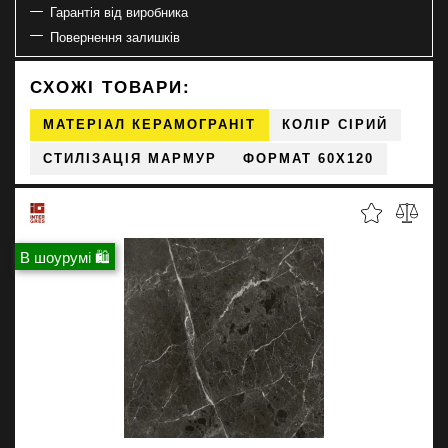
Гарантія від виробника
Повернення залишків
СХОЖІ ТОВАРИ:
МАТЕРІАЛ КЕРАМОГРАНІТ
КОЛІР СІРИЙ
СТИЛІЗАЦІЯ МАРМУР
ФОРМАТ 60X120
В шоурумі 🛍