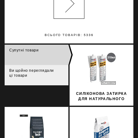
ВСЬОГО ТОВАРІВ: 5336
Супутні товари
Ви щойно переглядали
ці товари
СИЛІКОНОВА ЗАТИРКА
ДЛЯ НАТУРАЛЬНОГО
КАМЕНЮ SOPRO
MARMOR SILICON 798
310МЛ