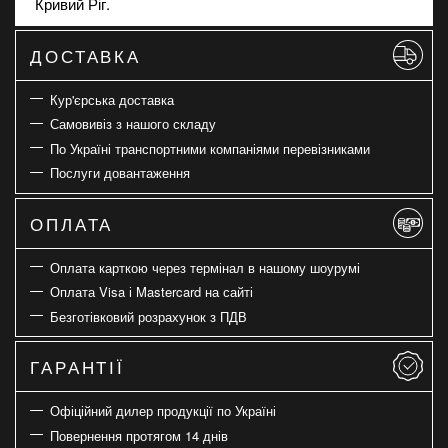
Кривий Ріг.
ДОСТАВКА
Кур'єрська доставка
Самовивіз з нашого складу
По Україні транспортними компаніями перевізниками
Послуги довантаження
ОПЛАТА
Оплата карткою через термінал в нашому шоурумі
Оплата Visa і Mastercard на сайті
Безготівковий розрахунок з ПДВ
ГАРАНТІЇ
Офіційний дилер продукції по Україні
Повернення протягом 14 днів