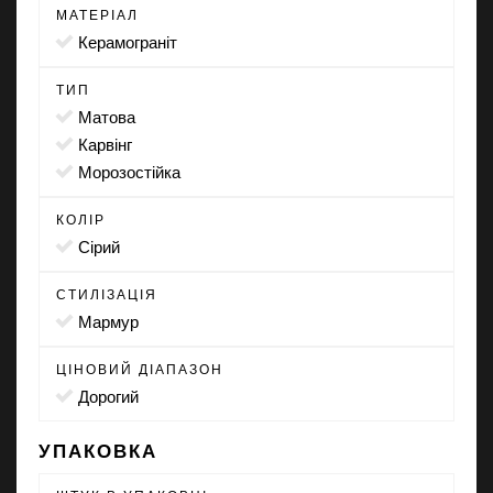
МАТЕРІАЛ
Керамограніт
ТИП
матова
карвінг
морозостійка
КОЛІР
сірий
СТИЛІЗАЦІЯ
мармур
ЦІНОВИЙ ДІАПАЗОН
Дорогий
УПАКОВКА