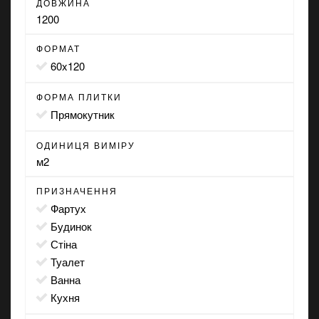
ДОВЖИНА
1200
ФОРМАТ
60x120
ФОРМА ПЛИТКИ
прямокутник
ОДИНИЦЯ ВИМІРУ
м2
ПРИЗНАЧЕННЯ
фартух
будинок
стіна
туалет
ванна
кухня