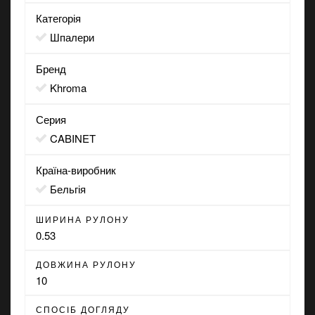
Категорія
Шпалери
Бренд
Khroma
Серия
CABINET
Країна-виробник
Бельгія
ШИРИНА РУЛОНУ
0.53
ДОВЖИНА РУЛОНУ
10
СПОСІБ ДОГЛЯДУ