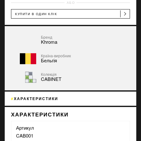
АБО
КУПИТИ В ОДИН КЛІК
Бренд
Khroma
Країна-виробник
Бельгія
Колекція
CABINET
ХАРАКТЕРИСТИКИ
ХАРАКТЕРИСТИКИ
Артикул
CAB001