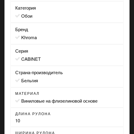
Категория
Обои
Бренд
Khroma
Серия
CABINET
Страна-производитель
Бельгия
МАТЕРИАЛ
виниловые на флизелиновой основе
ДЛИНА РУЛОНА
10
ШИРИНА РУЛОНА