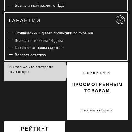
Безналичный расчет с НДС
ГАРАНТИИ
Официальный дилер продукции по Украине
Возврат в течении 14 дней
Гарантия от производителя
Возврат остатков
Вы только что смотрели
эти товары
ПЕРЕЙТИ К
ПРОСМОТРЕННЫМ
ТОВАРАМ
В НАШЕМ КАТАЛОГЕ
РЕЙТИНГ