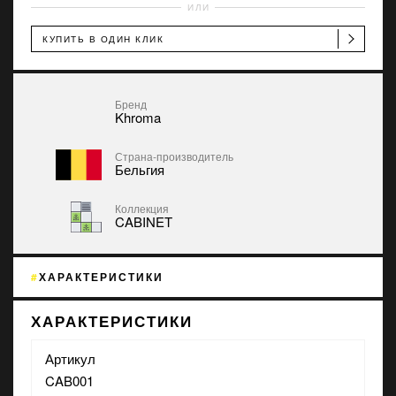
ИЛИ
КУПИТЬ В ОДИН КЛИК
Бренд
Khroma
Страна-производитель
Бельгия
Коллекция
CABINET
ХАРАКТЕРИСТИКИ
ХАРАКТЕРИСТИКИ
Артикул
CAB001