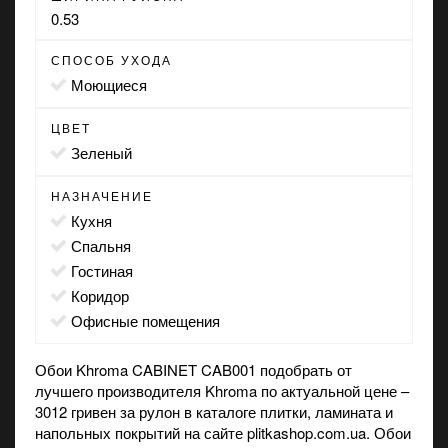
0.53
СПОСОБ УХОДА
моющиеся
ЦВЕТ
зеленый
НАЗНАЧЕНИЕ
кухня
спальня
гостиная
коридор
офисные помещения
Обои Khroma CABINET CAB001 подобрать от
лучшего производителя Khroma по актуальной цене –
3012 гривен за рулон в каталоге плитки, ламината и
напольных покрытий на сайте plitkashop.com.ua. Обои