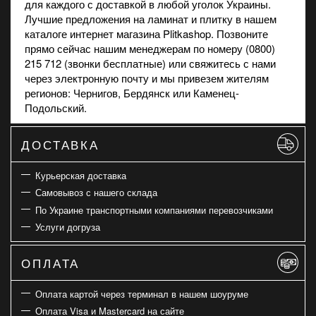
для каждого с доставкой в любой уголок Украины.
Лучшие предложения на
ламинат
и
плитку
в нашем
каталоге интернет магазина Plitkashop. Позвоните
прямо сейчас нашим менеджерам по номеру (0800)
215 712 (звонки бесплатные) или свяжитесь с нами
через электронную почту и мы привезем жителям
регионов: Чернигов, Бердянск или Каменец-
Подольский.
ДОСТАВКА
Курьерская доставка
Самовывоз с нашего склада
По Украине транспортными компаниями перевозчиками
Услуги догруза
ОПЛАТА
Оплата картой через терминал в нашем шоуруме
Оплата Visa и Mastercard на сайте