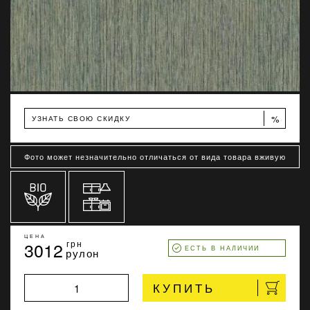
%
УЗНАТЬ СВОЮ СКИДКУ
Фото может незначительно отличаться от вида товара вживую
ЦЕНА
3012
грн
ЕСТЬ В НАЛИЧИИ
рулон
КУПИТЬ