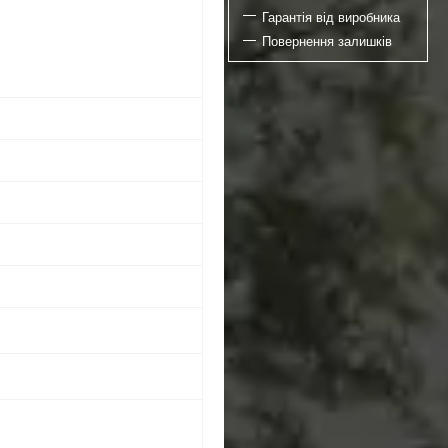
Гарантія від виробника
Повернення залишків