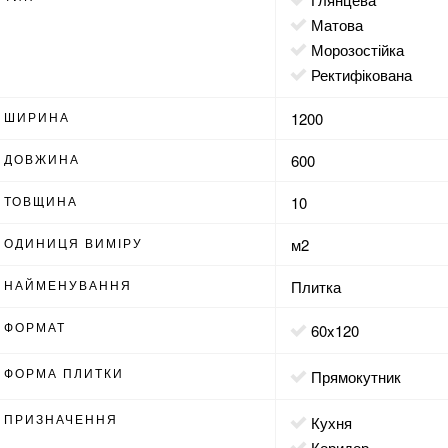
матова
морозостійка
ректифікована
ШИРИНА
1200
ДОВЖИНА
600
ТОВЩИНА
10
ОДИНИЦЯ ВИМІРУ
м2
НАЙМЕНУВАННЯ
Плитка
ФОРМАТ
60x120
ФОРМА ПЛИТКИ
прямокутник
ПРИЗНАЧЕННЯ
кухня
коридор