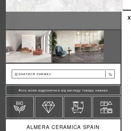
%
ДІЗНАТИСЯ ЗНИЖКУ
Фото може відрізнятися від вигляду товару наживо
ALMERA CERAMICA SPAIN