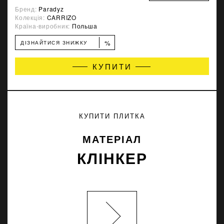
Бренд:
Paradyz
Колекція:
CARRIZO
Країна-виробник:
Польша
%
ДІЗНАЙТИСЯ ЗНИЖКУ
КУПИТИ
КУПИТИ ПЛИТКА
МАТЕРІАЛ
КЛІНКЕР