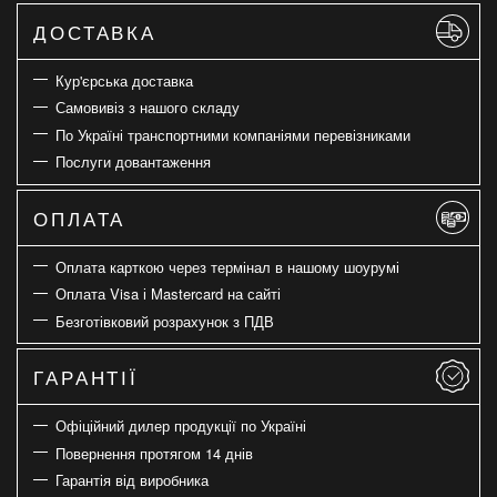
ДОСТАВКА
Кур'єрська доставка
Самовивіз з нашого складу
По Україні транспортними компаніями перевізниками
Послуги довантаження
ОПЛАТА
Оплата карткою через термінал в нашому шоурумі
Оплата Visa і Mastercard на сайті
Безготівковий розрахунок з ПДВ
ГАРАНТІЇ
Офіційний дилер продукції по Україні
Повернення протягом 14 днів
Гарантія від виробника