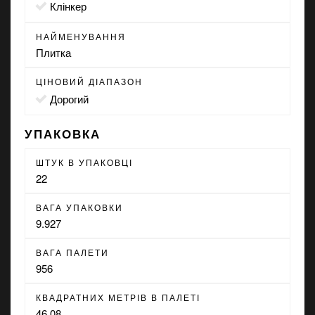
Клінкер
НАЙМЕНУВАННЯ
Плитка
ЦІНОВИЙ ДІАПАЗОН
Дорогий
УПАКОВКА
ШТУК В УПАКОВЦІ
22
ВАГА УПАКОВКИ
9.927
ВАГА ПАЛЕТИ
956
КВАДРАТНИХ МЕТРІВ В ПАЛЕТІ
46.08