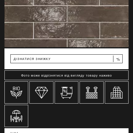
%
ДІЗНАТИСЯ ЗНИЖКУ
Фото може відрізнятися від вигляду товару наживо
ЦІНА