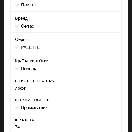
Плитка
Бренд
Cerrad
Серия
PALETTE
Країна-виробник
Польща
СТИЛЬ ІНТЕР'ЄРУ
лофт
ФОРМА ПЛИТКИ
прямокутник
ШИРИНА
74