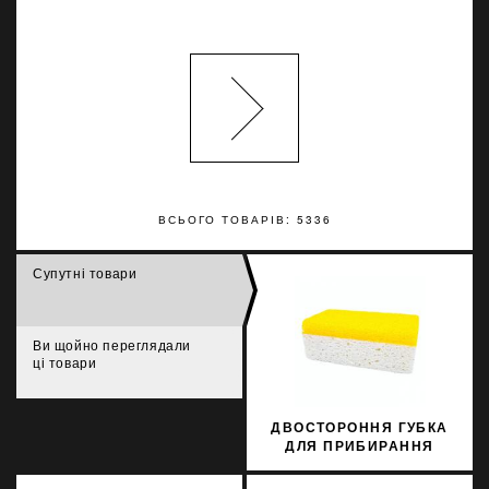
ВСЬОГО ТОВАРІВ: 5336
Супутні товари
Ви щойно переглядали
ці товари
ДВОСТОРОННЯ ГУБКА
ДЛЯ ПРИБИРАННЯ
ЕПОКСИДНИХ ФУГ
LITOKOL 291CELRIG