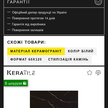
ГАРАНТІЇ
Офіційний дилер продукції по Україні
Повернення протягом 14 днів
Гарантія від виробника
Повернення залишків
СХОЖІ ТОВАРИ:
МАТЕРІАЛ КЕРАМОГРАНІТ
КОЛІР БІЛИЙ
ФОРМАТ 60X120
СТИЛІЗАЦІЯ КАМІНЬ
В шоурумі 🛍