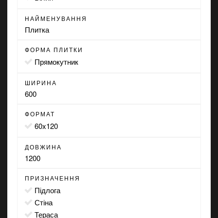
НАЙМЕНУВАННЯ
Плитка
ФОРМА ПЛИТКИ
прямокутник
ШИРИНА
600
ФОРМАТ
60x120
ДОВЖИНА
1200
ПРИЗНАЧЕННЯ
підлога
стіна
тераса