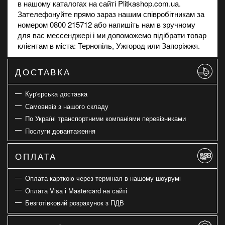
в нашому каталогах на сайті Plitkashop.com.ua.
Зателефонуйте прямо зараз нашим співробітникам за
номером 0800 215712 або напишіть нам в зручному
для вас мессенджері і ми допоможемо підібрати товар
клієнтам в міста: Тернопіль, Ужгород или Запоріжжя.
ДОСТАВКА
Кур'єрська доставка
Самовивіз з нашого складу
По Україні транспортними компаніями перевізниками
Послуги довантаження
ОПЛАТА
Оплата карткою через термінал в нашому шоурумі
Оплата Visa і Mastercard на сайті
Безготівковий розрахунок з ПДВ