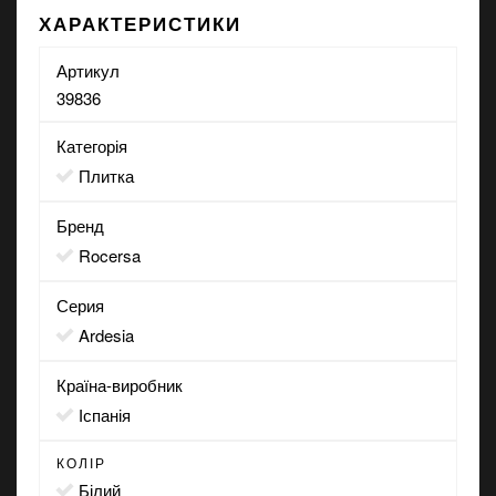
ХАРАКТЕРИСТИКИ
Артикул
39836
Категорія
Плитка
Бренд
Rocersa
Серия
Ardesia
Країна-виробник
Іспанія
КОЛІР
білий