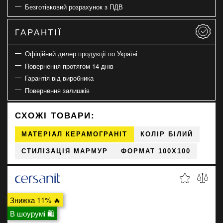
Безготівковий розрахунок з ПДВ
ГАРАНТІЇ
Офіційний дилер продукції по Україні
Повернення протягом 14 днів
Гарантія від виробника
Повернення залишків
СХОЖІ ТОВАРИ:
МАТЕРІАЛ КЕРАМОГРАНІТ
КОЛІР БІЛИЙ
СТИЛІЗАЦІЯ МАРМУР
ФОРМАТ 100X100
Знижка 11% 🔥
В шоурумі 🛍