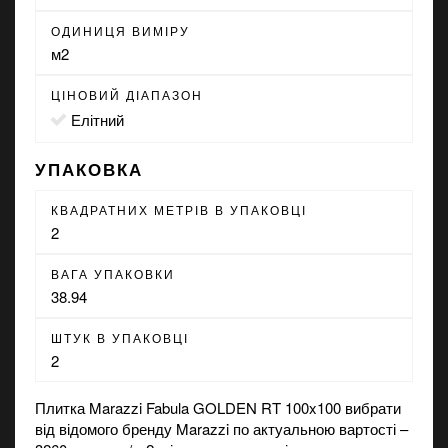
ОДИНИЦЯ ВИМІРУ
м2
ЦІНОВИЙ ДІАПАЗОН
Елітний
УПАКОВКА
КВАДРАТНИХ МЕТРІВ В УПАКОВЦІ
2
ВАГА УПАКОВКИ
38.94
ШТУК В УПАКОВЦІ
2
Плитка Marazzi Fabula GOLDEN RT 100x100 вибрати
від відомого бренду Marazzi по актуальною вартості –