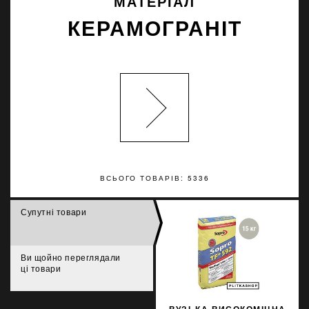
МАТЕРІАЛ
КЕРАМОГРАНІТ
ВСЬОГО ТОВАРІВ: 5336
Супутні товари
Ви щойно переглядали
ці товари