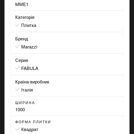
MME1
Категорія
Плитка
Бренд
Marazzi
Серия
FABULA
Країна-виробник
Італія
ШИРИНА
1000
ФОРМА ПЛИТКИ
квадрат