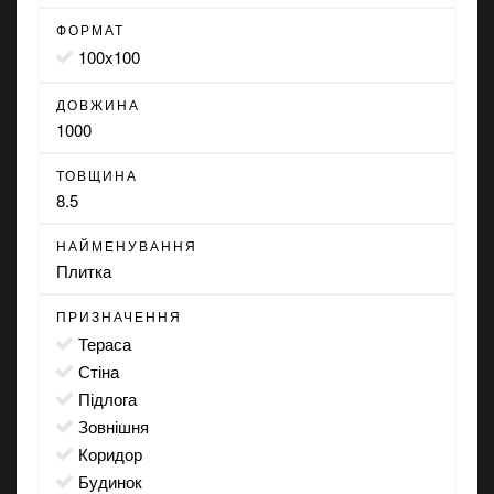
ФОРМАТ
100x100
ДОВЖИНА
1000
ТОВЩИНА
8.5
НАЙМЕНУВАННЯ
Плитка
ПРИЗНАЧЕННЯ
тераса
стіна
підлога
зовнішня
коридор
будинок