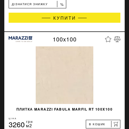
%
ДІЗНАТИСЯ ЗНИЖКУ
КУПИТИ
100x100
ПЛИТКА MARAZZI FABULA MARFIL RT 100X100
ЦІНА
3260
грн
В КОШИК
м2