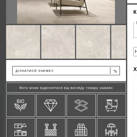
%
ДІЗНАТИСЯ ЗНИЖКУ
Фото може відрізнятися від вигляду товару наживо