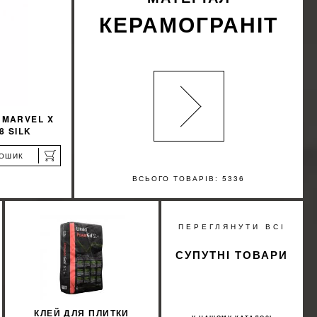
КЕРАМОГРАНІТ
 MARVEL X
8 SILK
КОШИК
ВСЬОГО ТОВАРІВ: 5336
%
ПЕРЕГЛЯНУТИ ВСІ
ИЖКУ
СУПУТНІ ТОВАРИ
КЛЕЙ ДЛЯ ПЛИТКИ