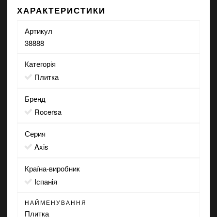
ХАРАКТЕРИСТИКИ
Артикул
38888
Категорія
Плитка
Бренд
Rocersa
Серия
Axis
Країна-виробник
Іспанія
НАЙМЕНУВАННЯ
Плитка