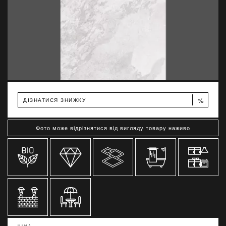
%
ДІЗНАТИСЯ ЗНИЖКУ
Фото може відрізнятися від вигляду товару наживо
ЦІНА