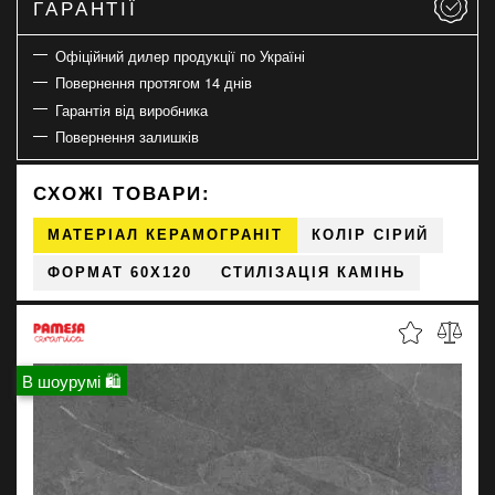
ГАРАНТІЇ
Офіційний дилер продукції по Україні
Повернення протягом 14 днів
Гарантія від виробника
Повернення залишків
СХОЖІ ТОВАРИ:
МАТЕРІАЛ КЕРАМОГРАНІТ
КОЛІР СІРИЙ
ФОРМАТ 60X120
СТИЛІЗАЦІЯ КАМІНЬ
В шоурумі 🛍