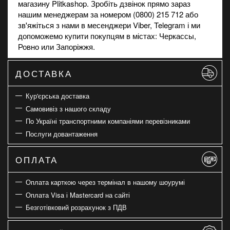
магазину Plitkashop. Зробіть дзвінок прямо зараз
нашим менеджерам за номером (0800) 215 712 або
зв'яжіться з нами в месенджери Viber, Telegram і ми
допоможемо купити покупцям в містах: Черкассы,
Ровно или Запоріжжя.
ДОСТАВКА
Кур'єрська доставка
Самовивіз з нашого складу
По Україні транспортними компаніями перевізниками
Послуги довантаження
ОПЛАТА
Оплата карткою через термінал в нашому шоурумі
Оплата Visa і Mastercard на сайті
Безготівковий розрахунок з ПДВ