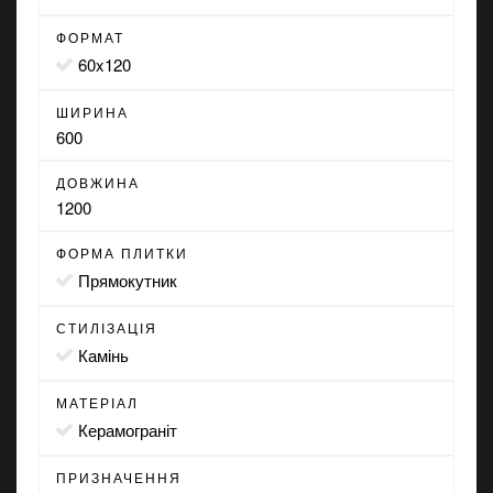
ФОРМАТ
60x120
ШИРИНА
600
ДОВЖИНА
1200
ФОРМА ПЛИТКИ
прямокутник
СТИЛІЗАЦІЯ
камінь
МАТЕРІАЛ
Керамограніт
ПРИЗНАЧЕННЯ