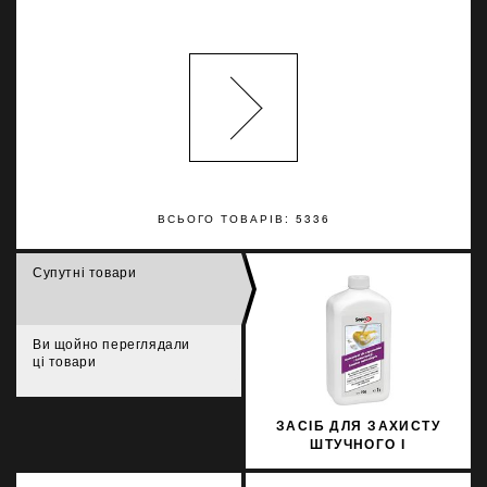
ВСЬОГО ТОВАРІВ: 5336
Супутні товари
Ви щойно переглядали
ці товари
ЗАСІБ ДЛЯ ЗАХИСТУ
ШТУЧНОГО І
НАТУРАЛЬНОГО
КАМЕНЮ SOPRO MNW