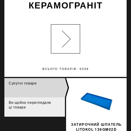
КЕРАМОГРАНІТ
ВСЬОГО ТОВАРІВ: 5336
Супутні товари
Ви щойно переглядали
ці товари
ЗАТИРОЧНИЙ ШПАТЕЛЬ
LITOKOL 136GM02D