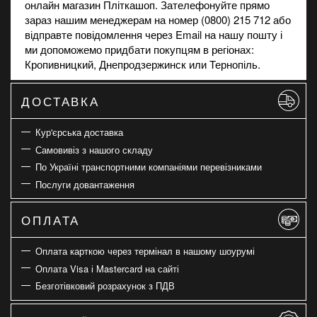
онлайн магазин Пліткашоп. Зателефонуйте прямо
зараз нашим менеджерам на номер (0800) 215 712 або
відправте повідомлення через Email на нашу пошту і
ми допоможемо придбати покупцям в регіонах:
Кропивницкий, Днепродзержинск или Тернопіль.
ДОСТАВКА
Кур'єрська доставка
Самовивіз з нашого складу
По Україні транспортними компаніями перевізниками
Послуги довантаження
ОПЛАТА
Оплата карткою через термінал в нашому шоурумі
Оплата Visa і Mastercard на сайті
Безготівковий розрахунок з ПДВ