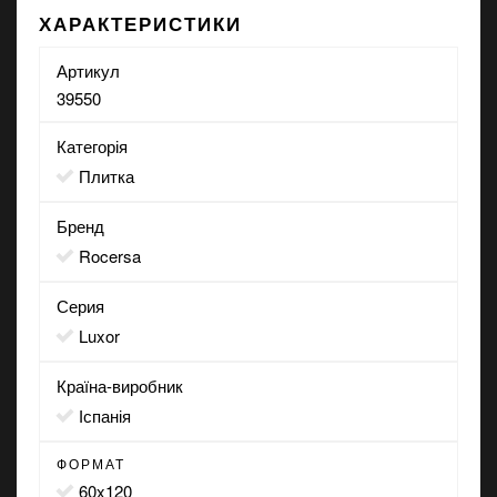
ХАРАКТЕРИСТИКИ
Артикул
39550
Категорія
Плитка
Бренд
Rocersa
Серия
Luxor
Країна-виробник
Іспанія
ФОРМАТ
60x120