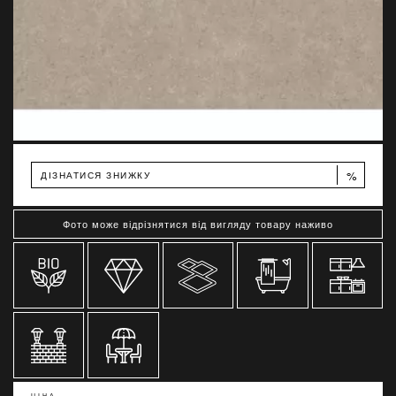
%
ДІЗНАТИСЯ ЗНИЖКУ
Фото може відрізнятися від вигляду товару наживо
ЦІНА