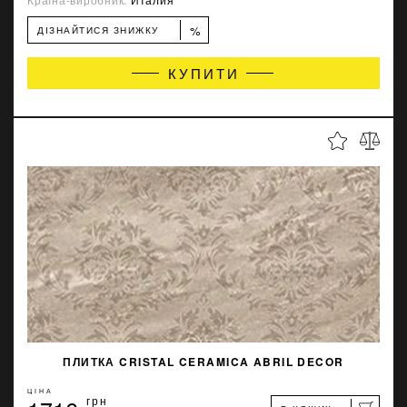
%
ДІЗНАЙТИСЯ ЗНИЖКУ
КУПИТИ
ПЛИТКА CRISTAL CERAMICA ABRIL DECOR
ЦІНА
грн