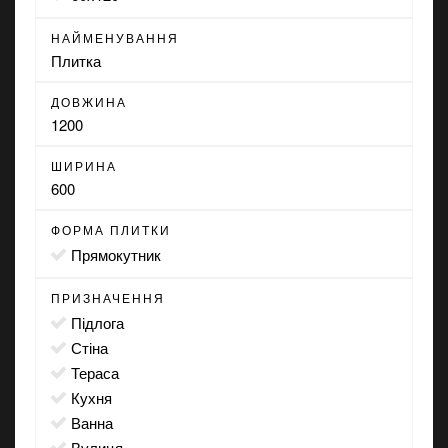
НАЙМЕНУВАННЯ
Плитка
ДОВЖИНА
1200
ШИРИНА
600
ФОРМА ПЛИТКИ
прямокутник
ПРИЗНАЧЕННЯ
підлога
стіна
тераса
кухня
ванна
вулиця