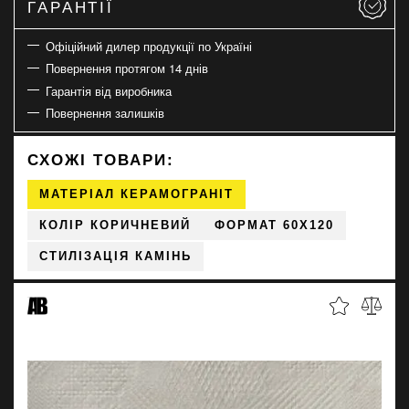
ГАРАНТІЇ
Офіційний дилер продукції по Україні
Повернення протягом 14 днів
Гарантія від виробника
Повернення залишків
СХОЖІ ТОВАРИ:
МАТЕРІАЛ КЕРАМОГРАНІТ
КОЛІР КОРИЧНЕВИЙ
ФОРМАТ 60X120
СТИЛІЗАЦІЯ КАМІНЬ