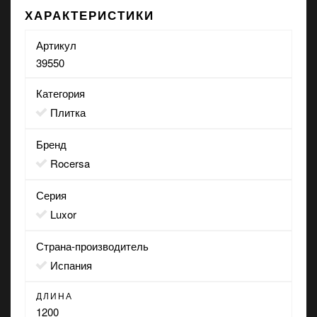
ХАРАКТЕРИСТИКИ
Артикул
39550
Категория
Плитка
Бренд
Rocersa
Серия
Luxor
Страна-производитель
Испания
ДЛИНА
1200