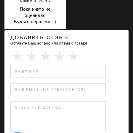
Noce 60x120 RC
Пока никто не
оценивал
Будьте первыми :-)
ДОБАВИТЬ ОТЗЫВ
Оставьте Ваш вопрос или отзыв о товаре
ВАШЕ ИМЯ
ВАШ EMAIL (НЕ ПУБЛИКУЕТСЯ)
ОТЗЫВ ИЛИ ВОПРОС