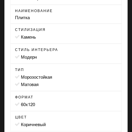
НАИМЕНОВАНИЕ
Плитка
СТИЛИЗАЦИЯ
камень
СТИЛЬ ИНТЕРЬЕРА
модерн
ТИП
морозостойкая
матовая
ФОРМАТ
60x120
ЦВЕТ
коричневый