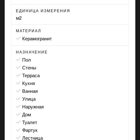
ЕДИНИЦА ИЗМЕРЕНИЯ
м2
МАТЕРИАЛ
Керамогранит
НАЗНАЧЕНИЕ
пол
стены
терраса
кухня
ванная
улица
наружная
дом
туалет
фартук
лестница