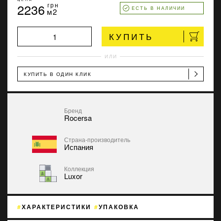
2236
грн
ЕСТЬ В НАЛИЧИИ
м2
КУПИТЬ
ИЛИ
КУПИТЬ В ОДИН КЛИК
Бренд
Rocersa
Страна-производитель
Испания
Коллекция
Luxor
ХАРАКТЕРИСТИКИ
УПАКОВКА