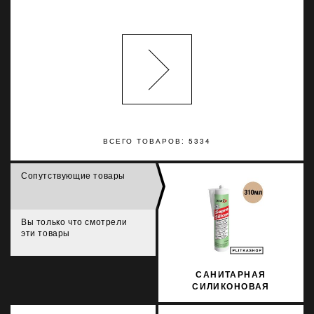
ВСЕГО ТОВАРОВ: 5334
Сопутствующие товары
Вы только что смотрели
эти товары
САНИТАРНАЯ
СИЛИКОНОВАЯ
ЗАТИРКА SOPRO
SILICON 053 310МЛ