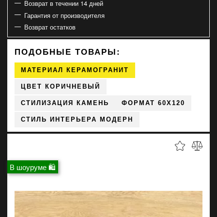
Возврат в течении 14 дней
Гарантия от производителя
Возврат остатков
ПОДОБНЫЕ ТОВАРЫ:
МАТЕРИАЛ КЕРАМОГРАНИТ
ЦВЕТ КОРИЧНЕВЫЙ
СТИЛИЗАЦИЯ КАМЕНЬ
ФОРМАТ 60X120
СТИЛЬ ИНТЕРЬЕРА МОДЕРН
В шоуруме 🛍