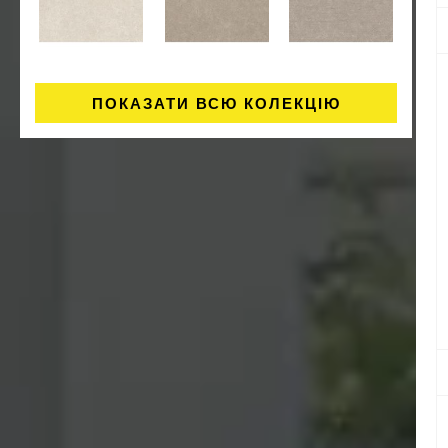
ПОКАЗАТИ ВСЮ КОЛЕКЦІЮ