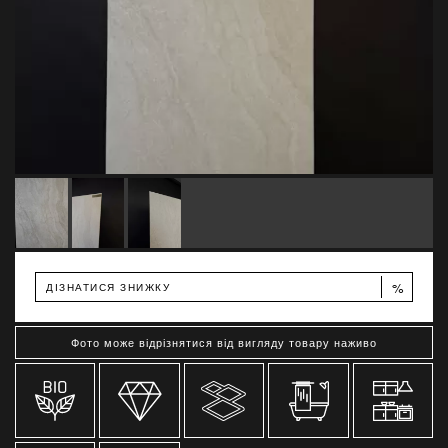
%
ДІЗНАТИСЯ ЗНИЖКУ
Фото може відрізнятися від вигляду товару наживо