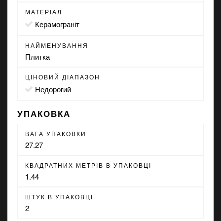
МАТЕРІАЛ
Керамограніт
НАЙМЕНУВАННЯ
Плитка
ЦІНОВИЙ ДІАПАЗОН
Недорогий
УПАКОВКА
ВАГА УПАКОВКИ
27.27
КВАДРАТНИХ МЕТРІВ В УПАКОВЦІ
1.44
ШТУК В УПАКОВЦІ
2