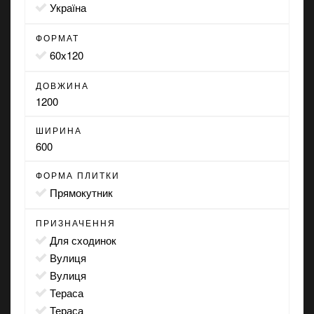
Україна
ФОРМАТ
60x120
ДОВЖИНА
1200
ШИРИНА
600
ФОРМА ПЛИТКИ
прямокутник
ПРИЗНАЧЕННЯ
для сходинок
вулиця
вулиця
тераса
тераса