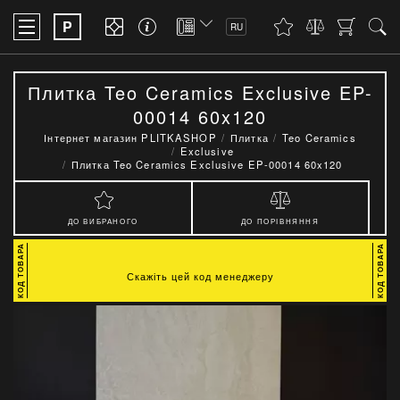
P
RU
Плитка Teo Ceramics Exclusive EP-
00014 60x120
Інтернет магазин PLITKASHOP
Плитка
Teo Ceramics
Exclusive
Плитка Teo Ceramics Exclusive EP-00014 60x120
ДО ВИБРАНОГО
ДО ПОРІВНЯННЯ
Скажіть цей код менеджеру