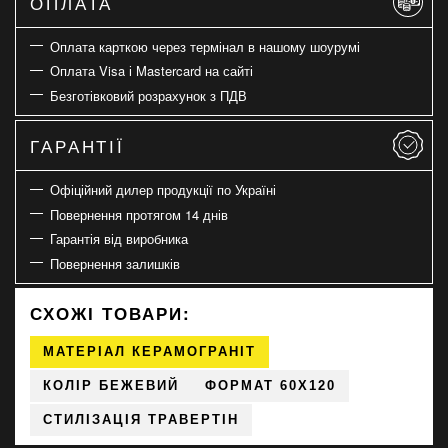
ОПЛАТА
Оплата карткою через термінал в нашому шоурумі
Оплата Visa і Mastercard на сайті
Безготівковий розрахунок з ПДВ
ГАРАНТІЇ
Офіційний дилер продукції по Україні
Повернення протягом 14 днів
Гарантія від виробника
Повернення залишків
СХОЖІ ТОВАРИ:
МАТЕРІАЛ КЕРАМОГРАНІТ
КОЛІР БЕЖЕВИЙ
ФОРМАТ 60X120
СТИЛІЗАЦІЯ ТРАВЕРТІН