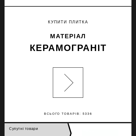
КУПИТИ ПЛИТКА
МАТЕРІАЛ
КЕРАМОГРАНІТ
ВСЬОГО ТОВАРІВ: 5336
Супутні товари