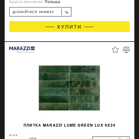
Країна-виробник:
Польша
%
ДІЗНАЙТИСЯ ЗНИЖКУ
КУПИТИ
ПЛИТКА MARAZZI LUME GREEN LUX 6X24
ЦІНА
грн