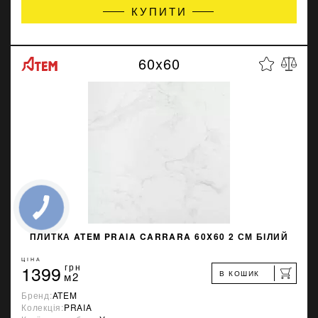
КУПИТИ
60x60
ПЛИТКА ATEM PRAIA CARRARA 60X60 2 СМ БІЛИЙ
ЦІНА
1399
грн
В КОШИК
м2
Бренд:
ATEM
Колекція:
PRAIA