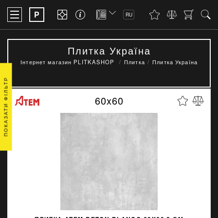
P
RU
Плитка Україна
Інтернет магазин PLITKASHOP
Плитка
Плитка Україна
ПОКАЗАТИ ФІЛЬТР
60x60