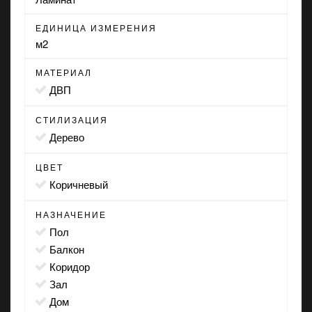
ЕДИНИЦА ИЗМЕРЕНИЯ
м2
МАТЕРИАЛ
ДВП
СТИЛИЗАЦИЯ
дерево
ЦВЕТ
коричневый
НАЗНАЧЕНИЕ
пол
балкон
коридор
зал
дом