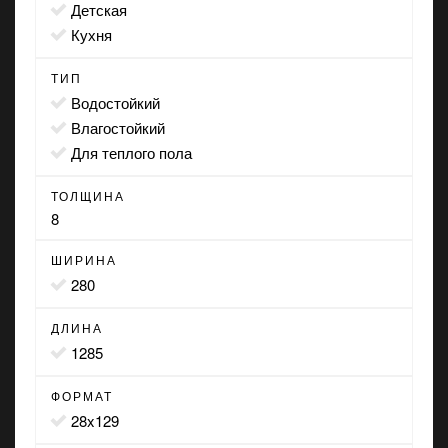
детская
кухня
ТИП
водостойкий
влагостойкий
для теплого пола
ТОЛЩИНА
8
ШИРИНА
280
ДЛИНА
1285
ФОРМАТ
28x129