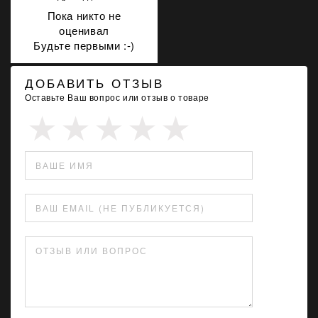
Пока никто не
оценивал
Будьте первыми :-)
ДОБАВИТЬ ОТЗЫВ
Оставьте Ваш вопрос или отзыв о товаре
ВАШЕ ИМЯ
ВАШ EMAIL (НЕ ПУБЛИКУЕТСЯ)
ОТЗЫВ ИЛИ ВОПРОС