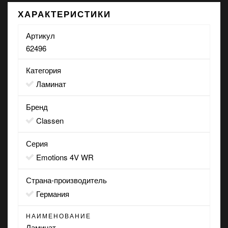
ХАРАКТЕРИСТИКИ
Артикул
62496
Категория
Ламинат
Бренд
Classen
Серия
Emotions 4V WR
Страна-производитель
Германия
НАИМЕНОВАНИЕ
Ламинат