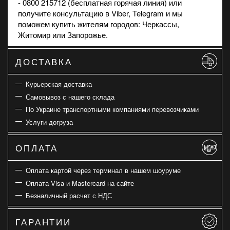
- 0800 215712 (бесплатная горячая линия) или
получите консультацию в
Viber
, Telegram и мы
поможем купить жителям городов: Черкассы,
Житомир или Запорожье.
ДОСТАВКА
Курьерская доставка
Самовывоз с нашего склада
По Украине транспортными компаниями перевозчиками
Услуги догруза
ОПЛАТА
Оплата картой через терминал в нашем шоуруме
Оплата Visa и Mastercard на сайте
Безналичный расчет с НДС
ГАРАНТИИ