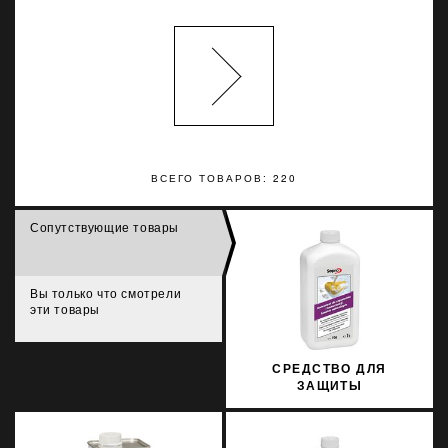
ВСЕГО ТОВАРОВ: 220
Сопутствующие товары
Вы только что смотрели
эти товары
СРЕДСТВО ДЛЯ
ЗАЩИТЫ
ИСКУССТВЕННОГО И
НАТУРАЛЬНОГО КАМНЯ
SOPRO MNW 706/1 1Л