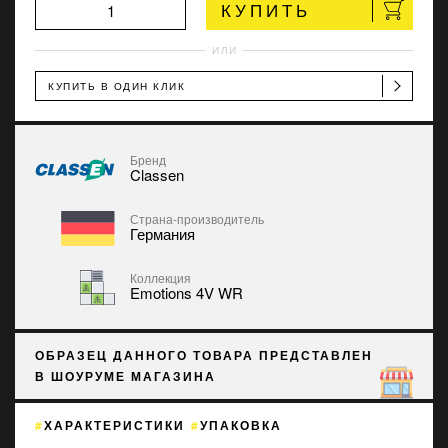
КУПИТЬ
ИЛИ
КУПИТЬ В ОДИН КЛИК
Бренд
Classen
Страна-производитель
Германия
Коллекция
Emotions 4V WR
ОБРАЗЕЦ ДАННОГО ТОВАРА ПРЕДСТАВЛЕН
В ШОУРУМЕ МАГАЗИНА
ХАРАКТЕРИСТИКИ
УПАКОВКА