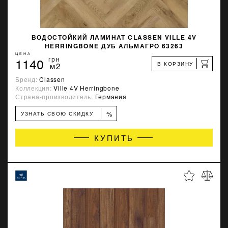
ВОДОСТОЙКИЙ ЛАМИНАТ CLASSEN VILLE 4V
HERRINGBONE ДУБ АЛЬМАГРО 63263
ЦЕНА
1140
грн
В КОРЗИНУ
м2
Бренд:
Classen
Коллекция:
Ville 4V Herringbone
Страна-производитель:
Германия
%
УЗНАТЬ СВОЮ СКИДКУ
КУПИТЬ