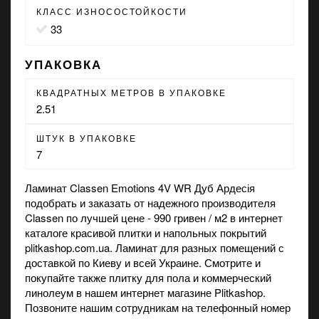
КЛАСС ИЗНОСОСТОЙКОСТИ
33
УПАКОВКА
КВАДРАТНЫХ МЕТРОВ В УПАКОВКЕ
2.51
ШТУК В УПАКОВКЕ
7
Ламинат Classen Emotions 4V WR Дуб Ардесія
подобрать и заказать от надежного производителя
Classen по лучшей цене - 990 гривен / м2 в интернет
каталоге красивой плитки и напольных покрытий
plitkashop.com.ua. Ламинат для разных помещений с
доставкой по Киеву и всей Украине. Смотрите и
покупайте также
плитку для пола
и
коммерческий
линолеум
в нашем интернет магазине Plitkashop.
Позвоните нашим сотрудникам на телефонный номер