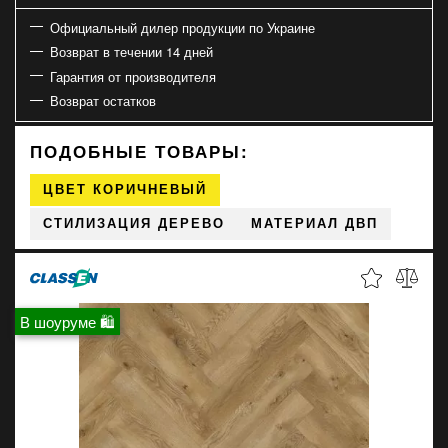
Официальный дилер продукции по Украине
Возврат в течении 14 дней
Гарантия от производителя
Возврат остатков
ПОДОБНЫЕ ТОВАРЫ:
ЦВЕТ КОРИЧНЕВЫЙ
СТИЛИЗАЦИЯ ДЕРЕВО
МАТЕРИАЛ ДВП
В шоуруме 🛍