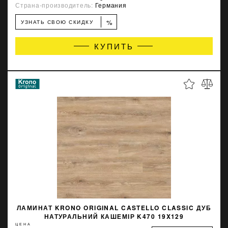
Страна-производитель:
Германия
%
УЗНАТЬ СВОЮ СКИДКУ
КУПИТЬ
ЛАМИНАТ KRONO ORIGINAL CASTELLO CLASSIC ДУБ
НАТУРАЛЬНИЙ КАШЕМІР K470 19X129
ЦЕНА