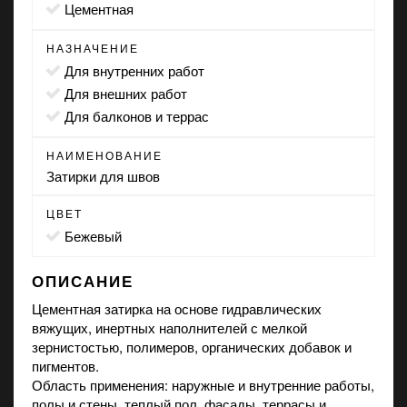
цементная
НАЗНАЧЕНИЕ
для внутренних работ
для внешних работ
для балконов и террас
НАИМЕНОВАНИЕ
Затирки для швов
ЦВЕТ
бежевый
ОПИСАНИЕ
Цементная затирка на основе гидравлических
вяжущих, инертных наполнителей с мелкой
зернистостью, полимеров, органических добавок и
пигментов.
Область применения: наружные и внутренние работы,
полы и стены, теплый пол, фасады, террасы и