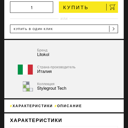
КУПИТЬ
ИЛИ
КУПИТЬ В ОДИН КЛИК
Бренд
Litokol
Страна-производитель
Италия
Коллекция
Stylegrout Tech
ХАРАКТЕРИСТИКИ
ОПИСАНИЕ
ХАРАКТЕРИСТИКИ