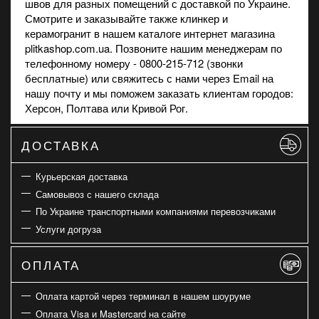
швов для разных помещений с доставкой по Украине.
Смотрите и заказывайте также
клинкер
и
керамогранит
в нашем каталоге интернет магазина
plitkashop.com.ua. Позвоните нашим менеджерам по
телефонному номеру - 0800-215-712 (звонки
бесплатные) или свяжитесь с нами через Email на
нашу почту и мы поможем заказать клиентам городов:
Херсон, Полтава или Кривой Рог.
ДОСТАВКА
Курьерская доставка
Самовывоз с нашего склада
По Украине транспортными компаниями перевозчиками
Услуги догруза
ОПЛАТА
Оплата картой через терминал в нашем шоуруме
Оплата Visa и Mastercard на сайте