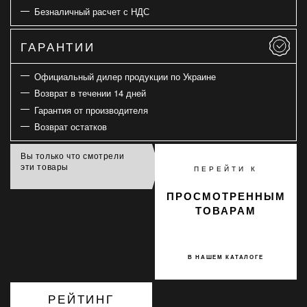
Безналичный расчет с НДС
ГАРАНТИИ
Официальный дилер продукции по Украине
Возврат в течении 14 дней
Гарантия от производителя
Возврат остатков
Вы только что смотрели
эти товары
ПЕРЕЙТИ К
ПРОСМОТРЕННЫМ
ТОВАРАМ
В НАШЕМ КАТАЛОГЕ
РЕЙТИНГ