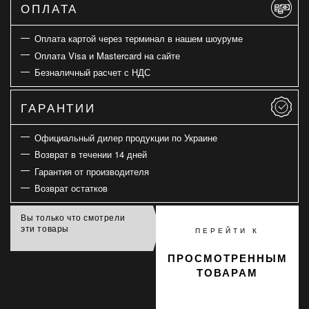
ОПЛАТА
Оплата картой через терминал в нашем шоуруме
Оплата Visa и Mastercard на сайте
Безналичный расчет с НДС
ГАРАНТИИ
Официальный дилер продукции по Украине
Возврат в течении 14 дней
Гарантия от производителя
Возврат остатков
Вы только что смотрели
эти товары
ПЕРЕЙТИ К
ПРОСМОТРЕННЫМ
ТОВАРАМ