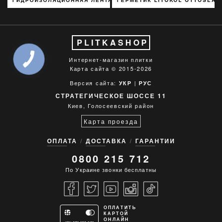
PLITKASHOP
Интернет-магазин плитки
Карта сайта
© 2015-2026
Версия сайта:
|
УКР
РУС
СТРАТЕГИЧЕСКОЕ ШОССЕ 11
Киев, Голосеевский район
Карта проезда
ОПЛАТА
ДОСТАВКА
ГАРАНТИИ
0800 215 712
По Украине звонки бесплатны
ОПЛАТИТЬ
КАРТОЙ
ОНЛАЙН