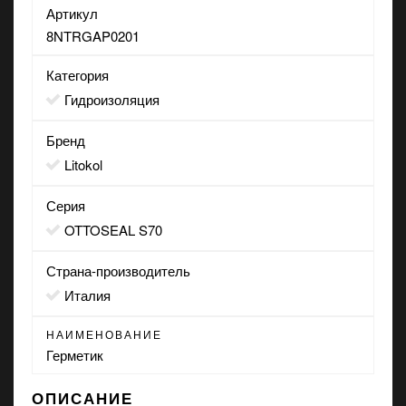
Артикул
8NTRGAP0201
Категория
Гидроизоляция
Бренд
Litokol
Серия
OTTOSEAL S70
Страна-производитель
Италия
НАИМЕНОВАНИЕ
Герметик
ОПИСАНИЕ