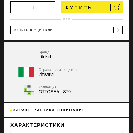
КУПИТЬ
ИЛИ
КУПИТЬ В ОДИН КЛИК
Бренд
Litokol
Страна-производитель
Италия
Коллекция
OTTOSEAL S70
ХАРАКТЕРИСТИКИ
ОПИСАНИЕ
ХАРАКТЕРИСТИКИ