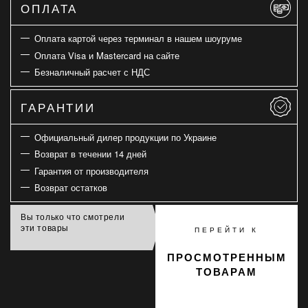
ОПЛАТА
Оплата картой через терминал в нашем шоуруме
Оплата Visa и Mastercard на сайте
Безналичный расчет с НДС
ГАРАНТИИ
Официальный дилер продукции по Украине
Возврат в течении 14 дней
Гарантия от производителя
Возврат остатков
Вы только что смотрели
эти товары
ПЕРЕЙТИ К
ПРОСМОТРЕННЫМ
ТОВАРАМ