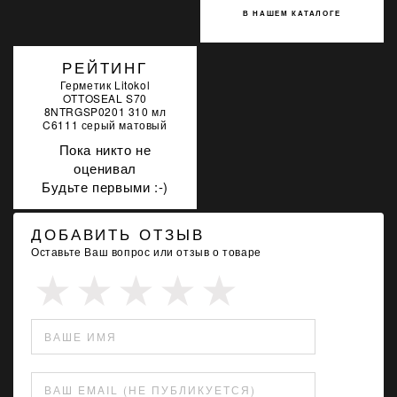
В НАШЕМ КАТАЛОГЕ
РЕЙТИНГ
Герметик Litokol
OTTOSEAL S70
8NTRGSP0201 310 мл
C6111 серый матовый
Пока никто не
оценивал
Будьте первыми :-)
ДОБАВИТЬ ОТЗЫВ
Оставьте Ваш вопрос или отзыв о товаре
ВАШЕ ИМЯ
ВАШ EMAIL (НЕ ПУБЛИКУЕТСЯ)