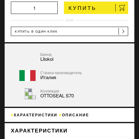
КУПИТЬ
ИЛИ
КУПИТЬ В ОДИН КЛИК
Бренд
Litokol
Страна-производитель
Италия
Коллекция
OTTOSEAL S70
ХАРАКТЕРИСТИКИ
ОПИСАНИЕ
ХАРАКТЕРИСТИКИ