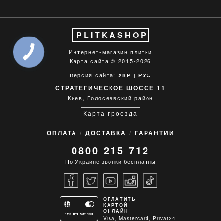
PLITKASHOP
Интернет-магазин плитки
Карта сайта
© 2015-2026
Версия сайта:
|
УКР
РУС
СТРАТЕГИЧЕСКОЕ ШОССЕ 11
Киев, Голосеевский район
Карта проезда
ОПЛАТА
ДОСТАВКА
ГАРАНТИИ
0800 215 712
По Украине звонки бесплатны
ОПЛАТИТЬ
КАРТОЙ
ОНЛАЙН
1234 5678 9012 3456
Visa, Mastercard, Privat24