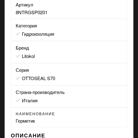
Артикул
8NTRGSP0201
Категория
Гидроизоляция
Бренд
Litokol
Серия
OTTOSEAL S70
Страна-производитель
Италия
НАИМЕНОВАНИЕ
Герметик
ОПИСАНИЕ