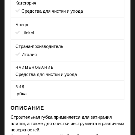
Категория
Средства для чистки и ухода
Бренд
Litokol
Страна-производитель
Италия
НАИМЕНОВАНИЕ
Средства для чистки и ухода
ВИД
губка
ОПИСАНИЕ
Строительная губка применяется для затирания
плитки, а также для очистки инструмента и различных
поверхностей.