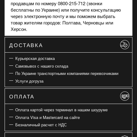
продавцам по номеру 0800-215-712 (звонки
бесплатны по Украине) или получите консультацию
через электронную почту и мы поможем выбрать
товар жителям городов: Полтава, Черновцы или
Херсон.
ДОСТАВКА
Курьерская доставка
Самовывоз с нашего склада
По Украине транспортными компаниями перевозчиками
Услуги догруза
ОПЛАТА
Оплата картой через терминал в нашем шоуруме
Оплата Visa и Mastercard на сайте
Безналичный расчет с НДС