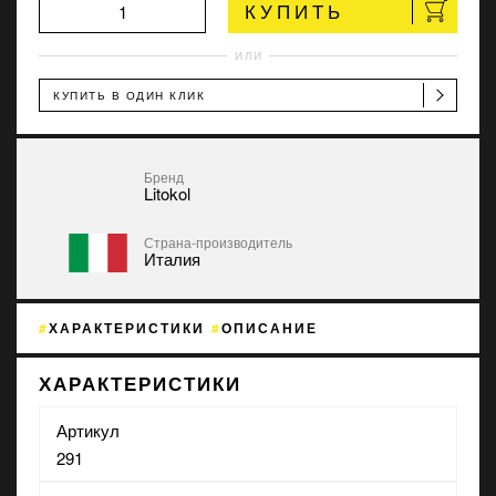
КУПИТЬ
ИЛИ
КУПИТЬ В ОДИН КЛИК
Бренд
Litokol
Страна-производитель
Италия
ХАРАКТЕРИСТИКИ
ОПИСАНИЕ
ХАРАКТЕРИСТИКИ
Артикул
291