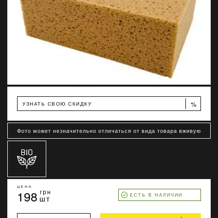
%
УЗНАТЬ СВОЮ СКИДКУ
Фото может незначительно отличаться от вида товара вживую
ЦЕНА
198
грн
ЕСТЬ В НАЛИЧИИ
шт