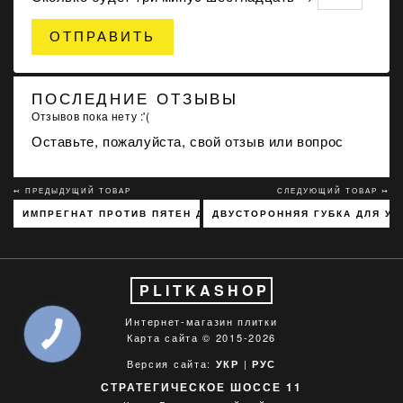
ОТПРАВИТЬ
ПОСЛЕДНИЕ ОТЗЫВЫ
Отзывов пока нету :'(
Оставьте, пожалуйста, свой отзыв или вопрос
↢ ПРЕДЫДУЩИЙ ТОВАР
СЛЕДУЮЩИЙ ТОВАР ↣
ИМПРЕГНАТ ПРОТИВ ПЯТЕН ДЛЯ КЛИНКЕРА, КАМНЯ, КЕРАМОГР
ДВУСТОРОННЯЯ ГУБКА ДЛЯ УБ
PLITKASHOP
Интернет-магазин плитки
Карта сайта
© 2015-2026
Версия сайта:
|
УКР
РУС
СТРАТЕГИЧЕСКОЕ ШОССЕ 11