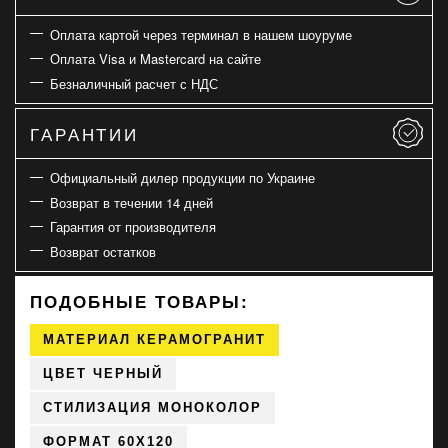
Оплата картой через терминал в нашем шоуруме
Оплата Visa и Mastercard на сайте
Безналичный расчет с НДС
ГАРАНТИИ
Официальный дилер продукции по Украине
Возврат в течении 14 дней
Гарантия от производителя
Возврат остатков
ПОДОБНЫЕ ТОВАРЫ:
МАТЕРИАЛ КЕРАМОГРАНИТ
ЦВЕТ ЧЕРНЫЙ
СТИЛИЗАЦИЯ МОНОКОЛОР
ФОРМАТ 60X120