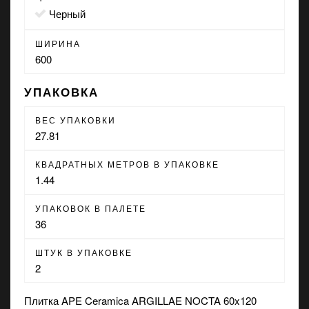
черный
ШИРИНА
600
УПАКОВКА
ВЕС УПАКОВКИ
27.81
КВАДРАТНЫХ МЕТРОВ В УПАКОВКЕ
1.44
УПАКОВОК В ПАЛЕТЕ
36
ШТУК В УПАКОВКЕ
2
Плитка APE Ceramica ARGILLAE NOCTA 60x120