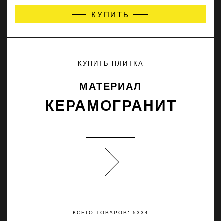
КУПИТЬ
КУПИТЬ ПЛИТКА
МАТЕРИАЛ
КЕРАМОГРАНИТ
ВСЕГО ТОВАРОВ: 5334