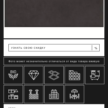
%
УЗНАТЬ СВОЮ СКИДКУ
Фото может незначительно отличаться от вида товара вживую
ЦЕНА