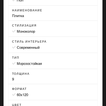
НАИМЕНОВАНИЕ
Плитка
СТИЛИЗАЦИЯ
моноколор
СТИЛЬ ИНТЕРЬЕРА
современный
ТИП
морозостойкая
ТОЛЩИНА
9
ФОРМАТ
60x120
ЦВЕТ