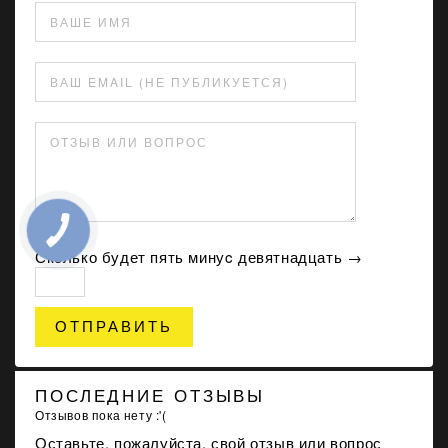
ВАШЕ ИМЯ
ВАШ EMAIL (НЕ ПУБЛИКУЕТСЯ)
ОТЗЫВ ИЛИ ВОПРОС
Сколько будет пять минуc девятнадцать →
ОТПРАВИТЬ
ПОСЛЕДНИЕ ОТЗЫВЫ
Отзывов пока нету :'(
Оставьте, пожалуйста, свой отзыв или вопрос