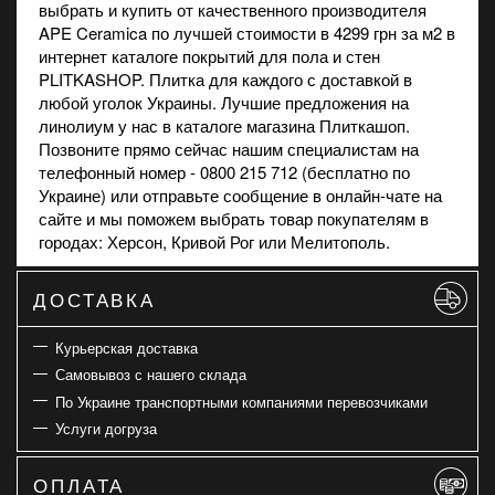
выбрать и купить от качественного производителя
APE Ceramica по лучшей стоимости в 4299 грн за м2 в
интернет каталоге покрытий для пола и стен
PLITKASHOP. Плитка для каждого с доставкой в
любой уголок Украины. Лучшие предложения на
линолиум
у нас в каталоге магазина Плиткашоп.
Позвоните прямо сейчас нашим специалистам на
телефонный номер - 0800 215 712 (бесплатно по
Украине) или отправьте сообщение в онлайн-чате на
сайте и мы поможем выбрать товар покупателям в
городах: Херсон, Кривой Рог или Мелитополь.
ДОСТАВКА
Курьерская доставка
Самовывоз с нашего склада
По Украине транспортными компаниями перевозчиками
Услуги догруза
ОПЛАТА