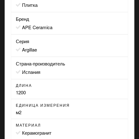
Плитка
Бренд
APE Ceramica
Серия
Argillae
Страна-производитель
Испания
ДЛИНА
1200
ЕДИНИЦА ИЗМЕРЕНИЯ
м2
МАТЕРИАЛ
Керамогранит