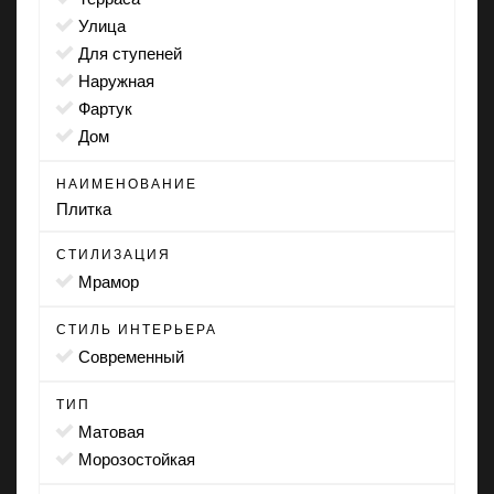
улица
для ступеней
наружная
фартук
дом
НАИМЕНОВАНИЕ
Плитка
СТИЛИЗАЦИЯ
мрамор
СТИЛЬ ИНТЕРЬЕРА
современный
ТИП
матовая
морозостойкая