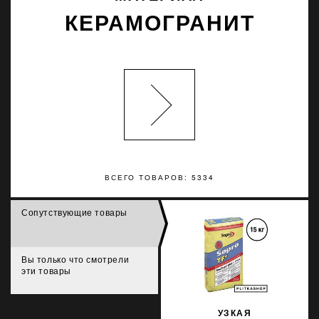
КЕРАМОГРАНИТ
ВСЕГО ТОВАРОВ: 5334
Сопутствующие товары
Вы только что смотрели
эти товары
УЗКАЯ