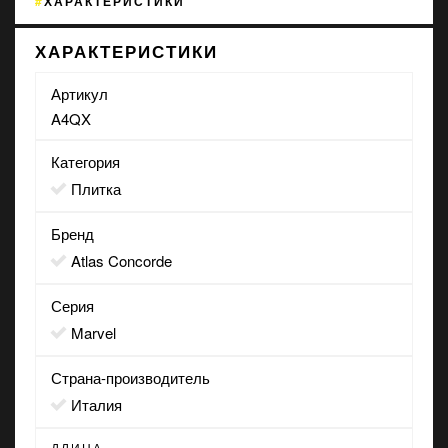
ХАРАКТЕРИСТИКИ
ХАРАКТЕРИСТИКИ
Артикул
A4QX
Категория
Плитка
Бренд
Atlas Concorde
Серия
Marvel
Страна-производитель
Италия
ДЛИНА