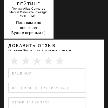
РЕЙТИНГ
Плитка Atlas Concorde
Marvel Calacatta Prestigio
60x120 Matt
Пока никто не
оценивал
Будьте первыми :-)
ДОБАВИТЬ ОТЗЫВ
Оставьте Ваш вопрос или отзыв о товаре
ВАШЕ ИМЯ
ВАШ EMAIL (НЕ ПУБЛИКУЕТСЯ)
ОТЗЫВ ИЛИ ВОПРОС