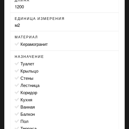
1200
ЕДИНИЦА ИЗМЕРЕНИЯ
м2
МАТЕРИАЛ
Керамогранит
НАЗНАЧЕНИЕ
туалет
крыльцо
стены
лестница
коридор
кухня
ванная
балкон
пол
терраса