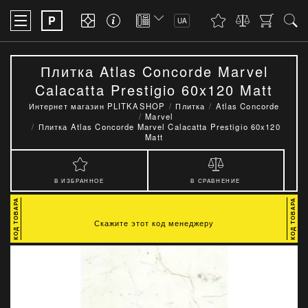
P
UA
Плитка Atlas Concorde Marvel
Calacatta Prestigio 60x120 Matt
Интернет магазин PLITKASHOP
Плитка
Atlas Concorde
Marvel
Плитка Atlas Concorde Marvel Calacatta Prestigio 60x120
Matt
В ИЗБРАННОЕ
В СРАВНЕНИЕ
Скажите этот код менеджеру