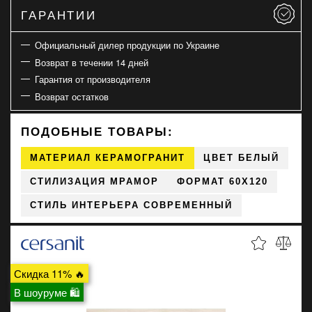
ГАРАНТИИ
Официальный дилер продукции по Украине
Возврат в течении 14 дней
Гарантия от производителя
Возврат остатков
ПОДОБНЫЕ ТОВАРЫ:
МАТЕРИАЛ КЕРАМОГРАНИТ
ЦВЕТ БЕЛЫЙ
СТИЛИЗАЦИЯ МРАМОР
ФОРМАТ 60X120
СТИЛЬ ИНТЕРЬЕРА СОВРЕМЕННЫЙ
Скидка 11% 🔥
В шоуруме 🛍