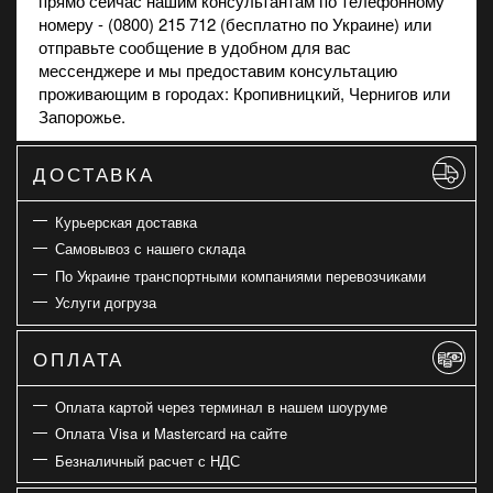
прямо сейчас нашим консультантам по телефонному
номеру - (0800) 215 712 (бесплатно по Украине) или
отправьте сообщение в удобном для вас
мессенджере и мы предоставим консультацию
проживающим в городах: Кропивницкий, Чернигов или
Запорожье.
ДОСТАВКА
Курьерская доставка
Самовывоз с нашего склада
По Украине транспортными компаниями перевозчиками
Услуги догруза
ОПЛАТА
Оплата картой через терминал в нашем шоуруме
Оплата Visa и Mastercard на сайте
Безналичный расчет с НДС