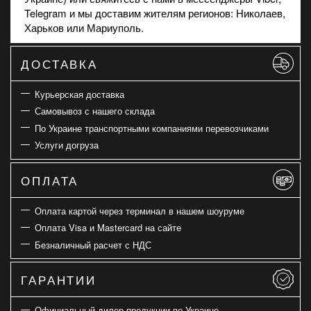
Telegram и мы доставим жителям регионов: Николаев,
Харьков или Мариуполь.
ДОСТАВКА
Курьерская доставка
Самовывоз с нашего склада
По Украине транспортными компаниями перевозчиками
Услуги догруза
ОПЛАТА
Оплата картой через терминал в нашем шоуруме
Оплата Visa и Mastercard на сайте
Безналичный расчет с НДС
ГАРАНТИИ
Официальный дилер продукции по Украине