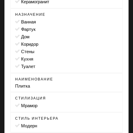
Керамогранит
НАЗНАЧЕНИЕ
ванная
фартук
дом
коридор
стены
кухня
туалет
НАИМЕНОВАНИЕ
Плитка
СТИЛИЗАЦИЯ
мрамор
СТИЛЬ ИНТЕРЬЕРА
модерн