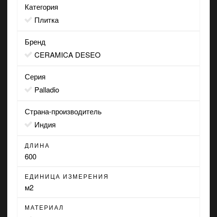
Категория
Плитка
Бренд
CERAMICA DESEO
Серия
Palladio
Страна-производитель
Индия
ДЛИНА
600
ЕДИНИЦА ИЗМЕРЕНИЯ
м2
МАТЕРИАЛ