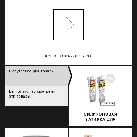
ВСЕГО ТОВАРОВ: 5334
Сопутствующие товары
Вы только что смотрели
эти товары
СИЛИКОНОВАЯ
ЗАТИРКА ДЛЯ
НАТУРАЛЬНОГО КАМНЯ
SOPRO
MARMORSILICON 796