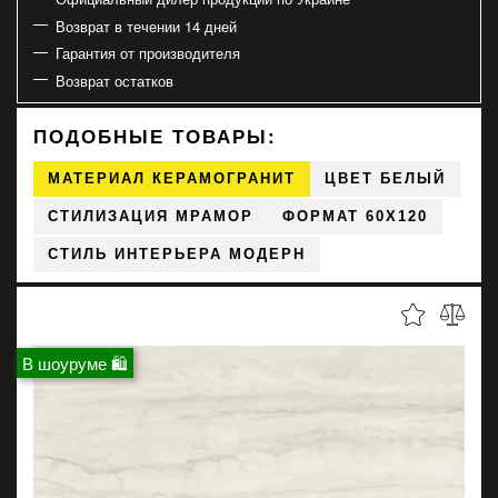
Возврат в течении 14 дней
Гарантия от производителя
Возврат остатков
ПОДОБНЫЕ ТОВАРЫ:
МАТЕРИАЛ КЕРАМОГРАНИТ
ЦВЕТ БЕЛЫЙ
СТИЛИЗАЦИЯ МРАМОР
ФОРМАТ 60X120
СТИЛЬ ИНТЕРЬЕРА МОДЕРН
В шоуруме 🛍