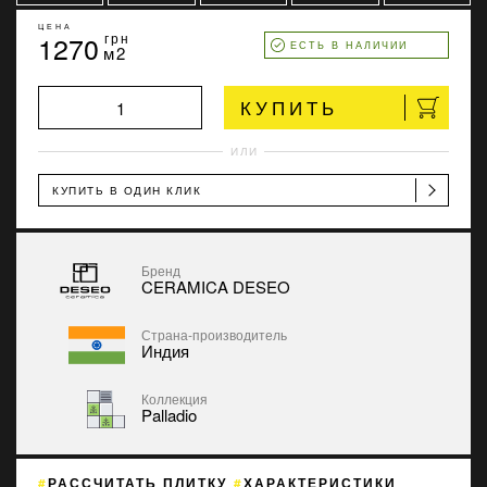
ЦЕНА
1270
грн
ЕСТЬ В НАЛИЧИИ
м2
КУПИТЬ
ИЛИ
КУПИТЬ В ОДИН КЛИК
Бренд
CERAMICA DESEO
Страна-производитель
Индия
Коллекция
Palladio
РАССЧИТАТЬ ПЛИТКУ
ХАРАКТЕРИСТИКИ