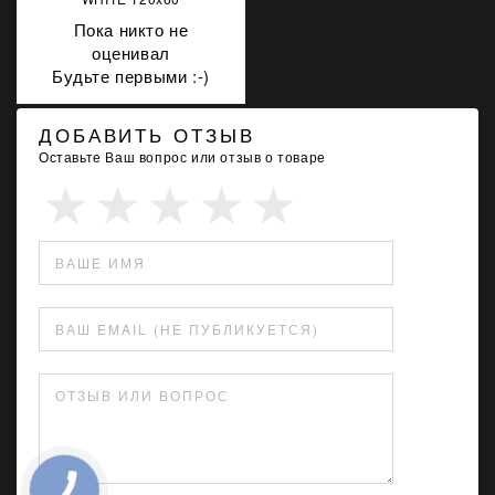
Пока никто не
оценивал
Будьте первыми :-)
ДОБАВИТЬ ОТЗЫВ
Оставьте Ваш вопрос или отзыв о товаре
ВАШЕ ИМЯ
ВАШ EMAIL (НЕ ПУБЛИКУЕТСЯ)
ОТЗЫВ ИЛИ ВОПРОС