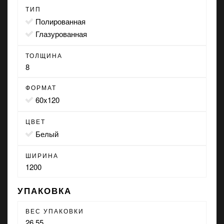
ТИП
полированная
глазурованная
ТОЛЩИНА
8
ФОРМАТ
60x120
ЦВЕТ
белый
ШИРИНА
1200
УПАКОВКА
ВЕС УПАКОВКИ
26.55