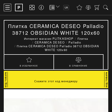
P
UA
Плитка CERAMICA DESEO Palladio
38712 OBSIDIAN WHITE 120x60
Интернет магазин PLITKASHOP
Плитка
CERAMICA DESEO
Palladio
Плитка CERAMICA DESEO Palladio 38712 OBSIDIAN
WHITE 120x60
В ИЗБРАННОЕ
В СРАВНЕНИЕ
Скажите этот код менеджеру