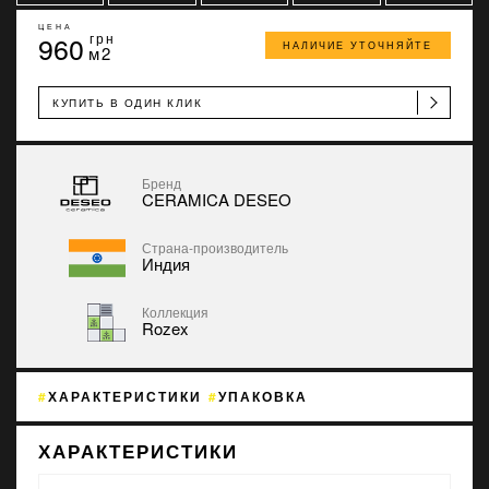
ЦЕНА
960
грн
НАЛИЧИЕ УТОЧНЯЙТЕ
м2
КУПИТЬ В ОДИН КЛИК
Бренд
CERAMICA DESEO
Страна-производитель
Индия
Коллекция
Rozex
ХАРАКТЕРИСТИКИ
УПАКОВКА
ХАРАКТЕРИСТИКИ