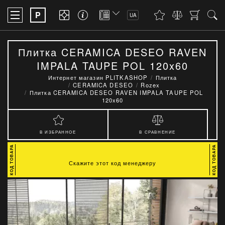
P
UA
Плитка CERAMICA DESEO RAVEN
IMPALA TAUPE POL 120x60
Интернет магазин PLITKASHOP
Плитка
CERAMICA DESEO
Rozex
Плитка CERAMICA DESEO RAVEN IMPALA TAUPE POL
120x60
В ИЗБРАННОЕ
В СРАВНЕНИЕ
Скажите этот код менеджеру