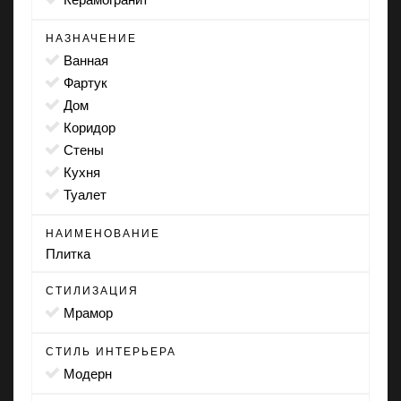
НАЗНАЧЕНИЕ
ванная
фартук
дом
коридор
стены
кухня
туалет
НАИМЕНОВАНИЕ
Плитка
СТИЛИЗАЦИЯ
мрамор
СТИЛЬ ИНТЕРЬЕРА
модерн