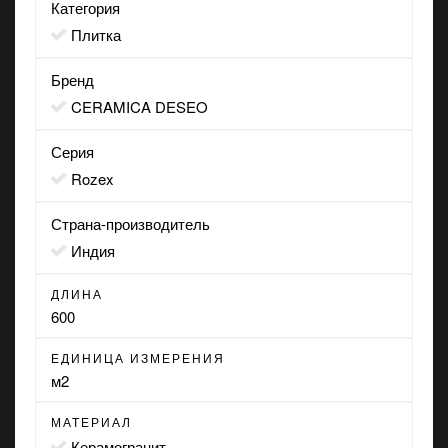
Категория
Плитка
Бренд
CERAMICA DESEO
Серия
Rozex
Страна-производитель
Индия
ДЛИНА
600
ЕДИНИЦА ИЗМЕРЕНИЯ
м2
МАТЕРИАЛ
Керамогранит