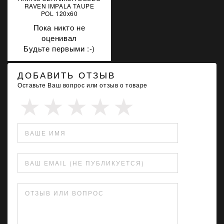
RAVEN IMPALA TAUPE
POL 120x60
Пока никто не
оценивал
Будьте первыми :-)
ДОБАВИТЬ ОТЗЫВ
Оставьте Ваш вопрос или отзыв о товаре
ВАШЕ ИМЯ
ВАШ EMAIL (НЕ ПУБЛИКУЕТСЯ)
ОТЗЫВ ИЛИ ВОПРОС