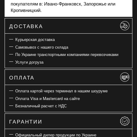
покупателям в: Ивано-Франковск, Запорожье или
Кропивницкий.
ДОСТАВКА
Курьерская доставка
Самовывоз с нашего склада
По Украине транспортными компаниями перевозчиками
Услуги догруза
ОПЛАТА
Оплата картой через терминал в нашем шоуруме
Оплата Visa и Mastercard на сайте
Безналичный расчет с НДС
ГАРАНТИИ
Официальный дилер продукции по Украине