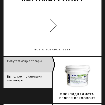
ВСЕГО ТОВАРОВ: 5334
Сопутствующие товары
Вы только что смотрели
эти товары
ЭПОКСИДНАЯ ФУГА
BENFER DEKOGROUT
EPOXY 60 DUSTY GREY