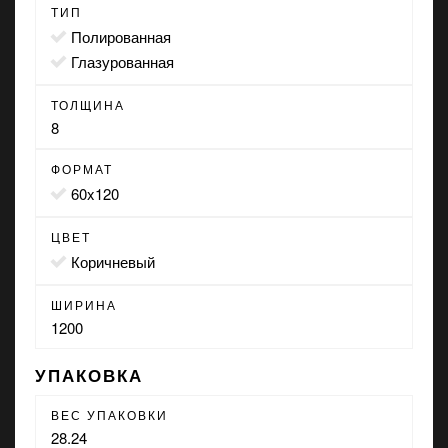
ТИП
полированная
глазурованная
ТОЛЩИНА
8
ФОРМАТ
60x120
ЦВЕТ
коричневый
ШИРИНА
1200
УПАКОВКА
ВЕС УПАКОВКИ
28.24