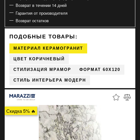
Возврат в течении 14 дней
Гарантия от производителя
Возврат остатков
ПОДОБНЫЕ ТОВАРЫ:
МАТЕРИАЛ КЕРАМОГРАНИТ
ЦВЕТ КОРИЧНЕВЫЙ
СТИЛИЗАЦИЯ МРАМОР
ФОРМАТ 60X120
СТИЛЬ ИНТЕРЬЕРА МОДЕРН
Скидка 5% 🔥