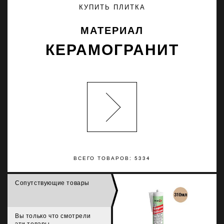
КУПИТЬ ПЛИТКА
МАТЕРИАЛ
КЕРАМОГРАНИТ
ВСЕГО ТОВАРОВ: 5334
Сопутствующие товары
Вы только что смотрели
эти товары