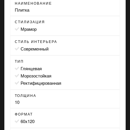
НАИМЕНОВАНИЕ
Плитка
СТИЛИЗАЦИЯ
мрамор
СТИЛЬ ИНТЕРЬЕРА
современный
ТИП
глянцевая
морозостойкая
ректифицированная
ТОЛЩИНА
10
ФОРМАТ
60x120