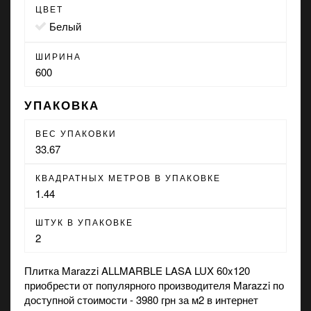
ЦВЕТ
белый
ШИРИНА
600
УПАКОВКА
ВЕС УПАКОВКИ
33.67
КВАДРАТНЫХ МЕТРОВ В УПАКОВКЕ
1.44
ШТУК В УПАКОВКЕ
2
Плитка Marazzi ALLMARBLE LASA LUX 60x120
приобрести от популярного производителя Marazzi по
доступной стоимости - 3980 грн за м2 в интернет