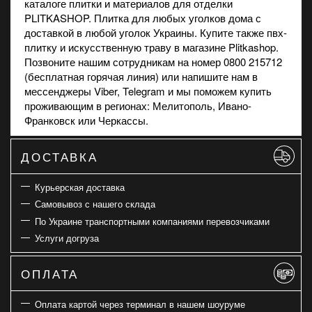
каталоге плитки и материалов для отделки
PLITKASHOP. Плитка для любых уголков дома с
доставкой в любой уголок Украины. Купите также
пвх-
плитку
и
искусственную траву
в магазине Plitkashop.
Позвоните нашим сотрудникам на номер 0800 215712
(бесплатная горячая линия) или напишите нам в
мессенджеры Viber, Telegram и мы поможем купить
проживающим в регионах: Мелитополь, Ивано-
Франковск или Черкассы.
ДОСТАВКА
Курьерская доставка
Самовывоз с нашего склада
По Украине транспортными компаниями перевозчиками
Услуги догруза
ОПЛАТА
Оплата картой через терминал в нашем шоуруме