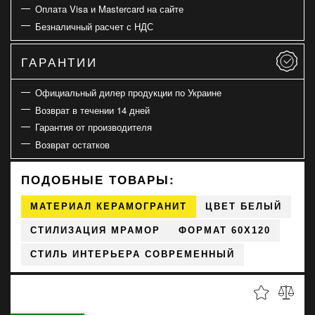
Оплата Visa и Mastercard на сайте
Безналичный расчет с НДС
ГАРАНТИИ
Официальный дилер продукции по Украине
Возврат в течении 14 дней
Гарантия от производителя
Возврат остатков
ПОДОБНЫЕ ТОВАРЫ:
МАТЕРИАЛ КЕРАМОГРАНИТ
ЦВЕТ БЕЛЫЙ
СТИЛИЗАЦИЯ МРАМОР
ФОРМАТ 60X120
СТИЛЬ ИНТЕРЬЕРА СОВРЕМЕННЫЙ