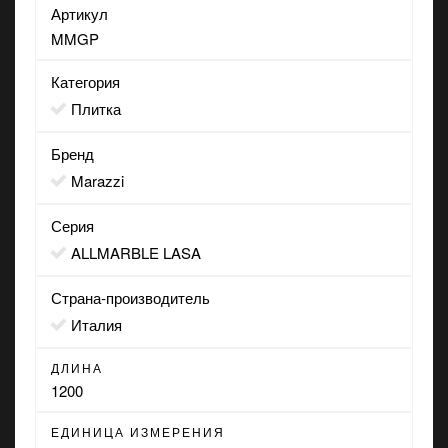
Артикул
MMGP
Категория
Плитка
Бренд
Marazzi
Серия
ALLMARBLE LASA
Страна-производитель
Италия
ДЛИНА
1200
ЕДИНИЦА ИЗМЕРЕНИЯ