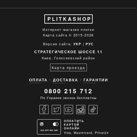
PLITKASHOP
Интернет-магазин плитки
Карта сайта
© 2015-2026
Версия сайта:
|
УКР
РУС
СТРАТЕГИЧЕСКОЕ ШОССЕ 11
Киев, Голосеевский район
Карта проезда
ОПЛАТА
ДОСТАВКА
ГАРАНТИИ
0800 215 712
По Украине звонки бесплатны
ОПЛАТИТЬ
КАРТОЙ
ОНЛАЙН
1234 5678 9012 3456
Visa, Mastercard, Privat24