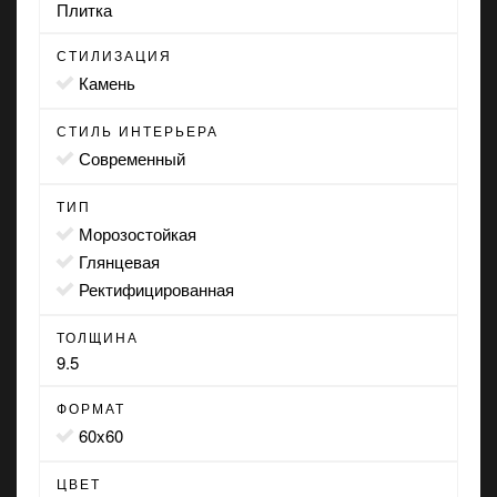
Плитка
СТИЛИЗАЦИЯ
камень
СТИЛЬ ИНТЕРЬЕРА
современный
ТИП
морозостойкая
глянцевая
ректифицированная
ТОЛЩИНА
9.5
ФОРМАТ
60x60
ЦВЕТ