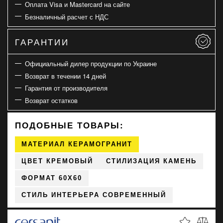
Оплата Visa и Mastercard на сайте
Безналичный расчет с НДС
ГАРАНТИИ
Официальный дилер продукции по Украине
Возврат в течении 14 дней
Гарантия от производителя
Возврат остатков
ПОДОБНЫЕ ТОВАРЫ:
МАТЕРИАЛ КЕРАМОГРАНИТ
ЦВЕТ КРЕМОВЫЙ
СТИЛИЗАЦИЯ КАМЕНЬ
ФОРМАТ 60X60
СТИЛЬ ИНТЕРЬЕРА СОВРЕМЕННЫЙ