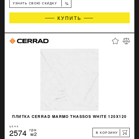
%
УЗНАТЬ СВОЮ СКИДКУ
КУПИТЬ
ПЛИТКА CERRAD MARMO THASSOS WHITE 120X120
ЦЕНА
2574
грн
В КОРЗИНУ
м2