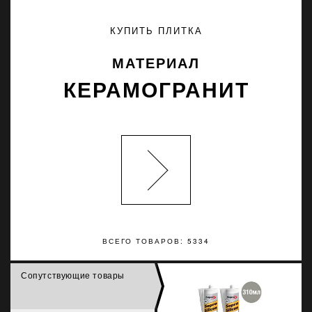
КУПИТЬ ПЛИТКА
МАТЕРИАЛ
КЕРАМОГРАНИТ
ВСЕГО ТОВАРОВ: 5334
Сопутствующие товары