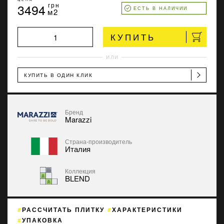
3494
грн
ЕСТЬ В НАЛИЧИИ
м2
КУПИТЬ
ИЛИ
КУПИТЬ В ОДИН КЛИК
Бренд
Marazzi
Страна-производитель
Италия
Коллекция
BLEND
РАССЧИТАТЬ ПЛИТКУ
ХАРАКТЕРИСТИКИ
УПАКОВКА