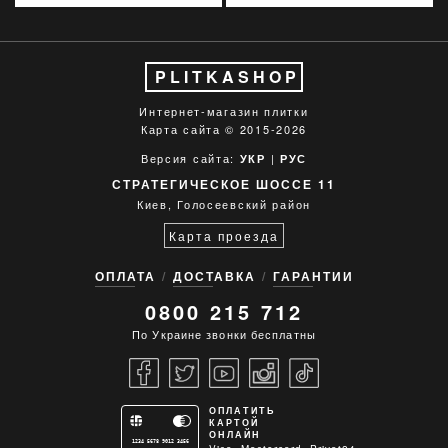
PLITKASHOP
Интернет-магазин плитки
Карта сайта
© 2015-2026
Версия сайта:
|
УКР
РУС
СТРАТЕГИЧЕСКОЕ ШОССЕ 11
Киев, Голосеевский район
Карта проезда
ОПЛАТА
ДОСТАВКА
ГАРАНТИИ
0800 215 712
По Украине звонки бесплатны
ОПЛАТИТЬ
КАРТОЙ
ОНЛАЙН
1234 5678 9012 3456