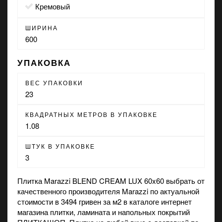
кремовый
ШИРИНА
600
УПАКОВКА
ВЕС УПАКОВКИ
23
КВАДРАТНЫХ МЕТРОВ В УПАКОВКЕ
1.08
ШТУК В УПАКОВКЕ
3
Плитка Marazzi BLEND CREAM LUX 60x60 выбрать от
качественного производителя Marazzi по актуальной
стоимости в 3494 гривен за м2 в каталоге интернет
магазина
плитки, ламината и напольных покрытий