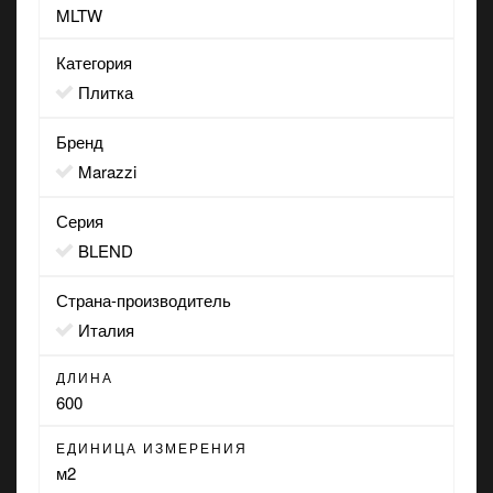
MLTW
Категория
Плитка
Бренд
Marazzi
Серия
BLEND
Страна-производитель
Италия
ДЛИНА
600
ЕДИНИЦА ИЗМЕРЕНИЯ
м2