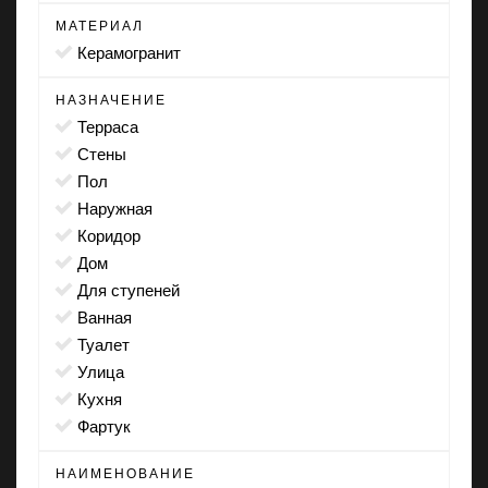
МАТЕРИАЛ
Керамогранит
НАЗНАЧЕНИЕ
терраса
стены
пол
наружная
коридор
дом
для ступеней
ванная
туалет
улица
кухня
фартук
НАИМЕНОВАНИЕ