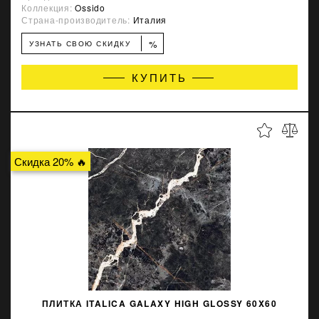
Коллекция:
Ossido
Страна-производитель:
Италия
%
УЗНАТЬ СВОЮ СКИДКУ
КУПИТЬ
Скидка 20% 🔥
ПЛИТКА ITALICA GALAXY HIGH GLOSSY 60X60