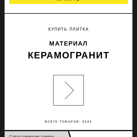
КУПИТЬ ПЛИТКА
МАТЕРИАЛ
КЕРАМОГРАНИТ
ВСЕГО ТОВАРОВ: 5334
Сопутствующие товары