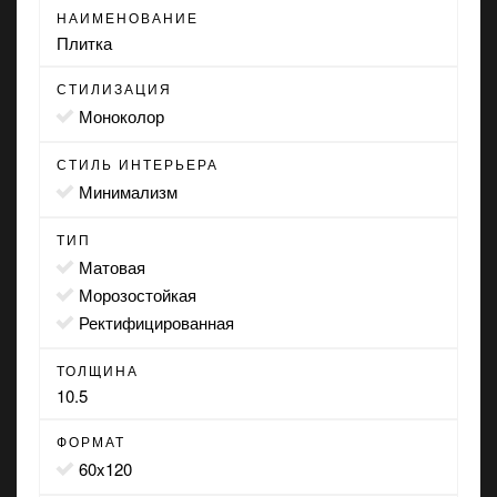
НАИМЕНОВАНИЕ
Плитка
СТИЛИЗАЦИЯ
моноколор
СТИЛЬ ИНТЕРЬЕРА
минимализм
ТИП
матовая
морозостойкая
ректифицированная
ТОЛЩИНА
10.5
ФОРМАТ
60x120