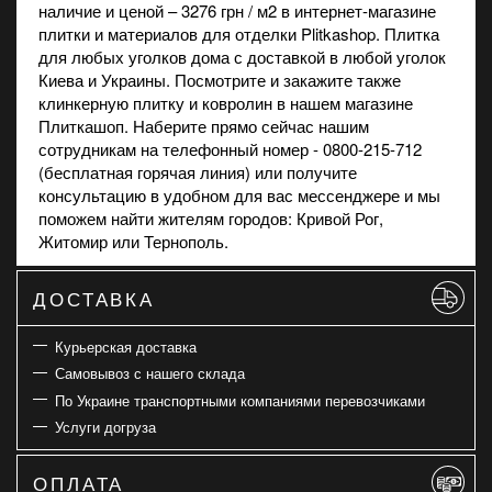
наличие и ценой – 3276 грн / м2 в
интернет-магазине
плитки и материалов для отделки Plitkashop. Плитка
для любых уголков дома с доставкой в любой уголок
Киева и Украины. Посмотрите и закажите также
клинкерную плитку
и
ковролин
в нашем магазине
Плиткашоп. Наберите прямо сейчас нашим
сотрудникам на телефонный номер - 0800-215-712
(бесплатная горячая линия) или получите
консультацию в удобном для вас мессенджере и мы
поможем найти жителям городов: Кривой Рог,
Житомир или Тернополь.
ДОСТАВКА
Курьерская доставка
Самовывоз с нашего склада
По Украине транспортными компаниями перевозчиками
Услуги догруза
ОПЛАТА