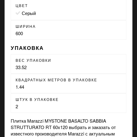
ЦВЕТ
серый
ШИРИНА
600
УПАКОВКА
ВЕС УПАКОВКИ
33.52
КВАДРАТНЫХ МЕТРОВ В УПАКОВКЕ
1.44
ШТУК В УПАКОВКЕ
2
Плитка Marazzi MYSTONE BASALTO SABBIA
STRUTTURATO RT 60x120 выбрать и заказать от
известного производителя Marazzi с актуальным