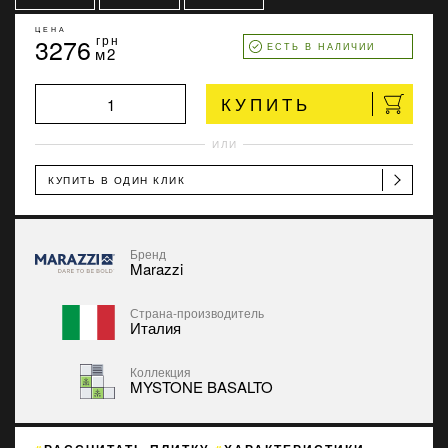
ЦЕНА
3276
грн
ЕСТЬ В НАЛИЧИИ
м2
КУПИТЬ
ИЛИ
КУПИТЬ В ОДИН КЛИК
Бренд
Marazzi
Страна-производитель
Италия
Коллекция
MYSTONE BASALTO