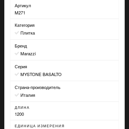
Артикул
M271
Категория
Плитка
Бренд
Marazzi
Серия
MYSTONE BASALTO
Страна-производитель
Италия
ДЛИНА
1200
ЕДИНИЦА ИЗМЕРЕНИЯ