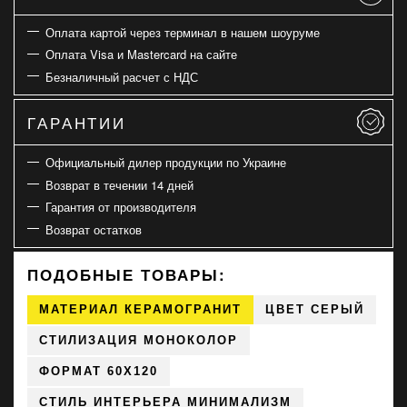
Оплата картой через терминал в нашем шоуруме
Оплата Visa и Mastercard на сайте
Безналичный расчет с НДС
ГАРАНТИИ
Официальный дилер продукции по Украине
Возврат в течении 14 дней
Гарантия от производителя
Возврат остатков
ПОДОБНЫЕ ТОВАРЫ:
МАТЕРИАЛ КЕРАМОГРАНИТ
ЦВЕТ СЕРЫЙ
СТИЛИЗАЦИЯ МОНОКОЛОР
ФОРМАТ 60X120
СТИЛЬ ИНТЕРЬЕРА МИНИМАЛИЗМ