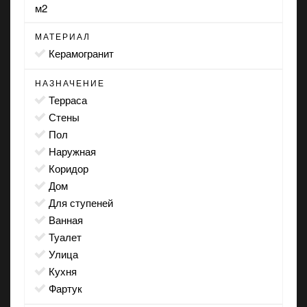
м2
МАТЕРИАЛ
Керамогранит
НАЗНАЧЕНИЕ
терраса
стены
пол
наружная
коридор
дом
для ступеней
ванная
туалет
улица
кухня
фартук