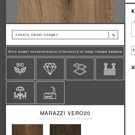
%
УЗНАТЬ СВОЮ СКИДКУ
Фото может незначительно отличаться от вида товара вживую
MARAZZI VERO20
ТОВАРЫ ИЗ ЭТОЙ КОЛЛЕКЦИИ