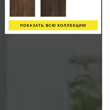
ПОКАЗАТЬ ВСЮ КОЛЛЕКЦИЮ