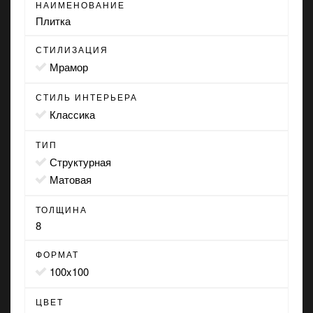
НАИМЕНОВАНИЕ
Плитка
СТИЛИЗАЦИЯ
мрамор
СТИЛЬ ИНТЕРЬЕРА
классика
ТИП
структурная
матовая
ТОЛЩИНА
8
ФОРМАТ
100x100
ЦВЕТ