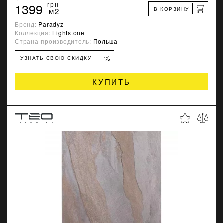
1399
грн
В КОРЗИНУ
м2
Бренд:
Paradyz
Коллекция:
Lightstone
Страна-производитель:
Польша
%
УЗНАТЬ СВОЮ СКИДКУ
КУПИТЬ