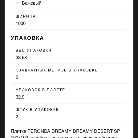
бежевый
ШИРИНА
1000
УПАКОВКА
ВЕС УПАКОВКИ
38.68
КВАДРАТНЫХ МЕТРОВ В УПАКОВКЕ
2
УПАКОВОК В ПАЛЕТЕ
32.0
ШТУК В УПАКОВКЕ
2
Плитка PERONDA DREAMY DREAMY DESERT SP
100x100 подобрать и заказать от лучшего бренда