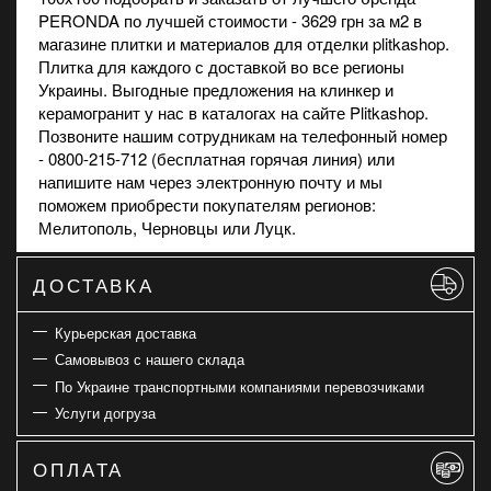
PERONDA по лучшей стоимости - 3629 грн за м2 в
магазине
плитки и материалов для отделки plitkashop.
Плитка для каждого с доставкой во все регионы
Украины. Выгодные предложения на
клинкер
и
керамогранит
у нас в каталогах на сайте Plitkashop.
Позвоните нашим сотрудникам на телефонный номер
- 0800-215-712 (бесплатная горячая линия) или
напишите нам через электронную почту и мы
поможем приобрести покупателям регионов:
Мелитополь, Черновцы или Луцк.
ДОСТАВКА
Курьерская доставка
Самовывоз с нашего склада
По Украине транспортными компаниями перевозчиками
Услуги догруза
ОПЛАТА