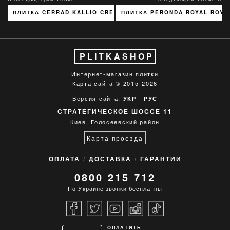
ПЛИТКА CERRAD KALLIO CREAM 3768 15X45
ПЛИТКА PERONDA ROYAL ROYA
PLITKASHOP
Интернет-магазин плитки
Карта сайта
© 2015-2026
Версия сайта:
|
УКР
РУС
СТРАТЕГИЧЕСКОЕ ШОССЕ 11
Киев, Голосеевский район
Карта проезда
ОПЛАТА
ДОСТАВКА
ГАРАНТИИ
0800 215 712
По Украине звонки бесплатны
ОПЛАТИТЬ