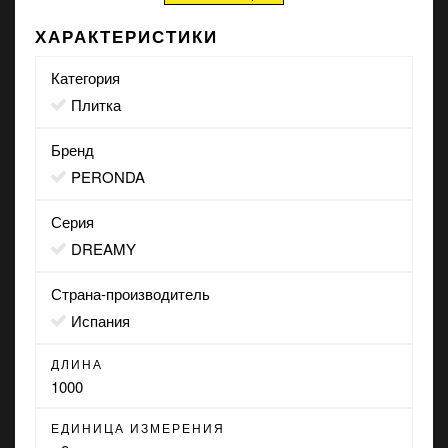
ХАРАКТЕРИСТИКИ
Категория
Плитка
Бренд
PERONDA
Серия
DREAMY
Страна-производитель
Испания
ДЛИНА
1000
ЕДИНИЦА ИЗМЕРЕНИЯ