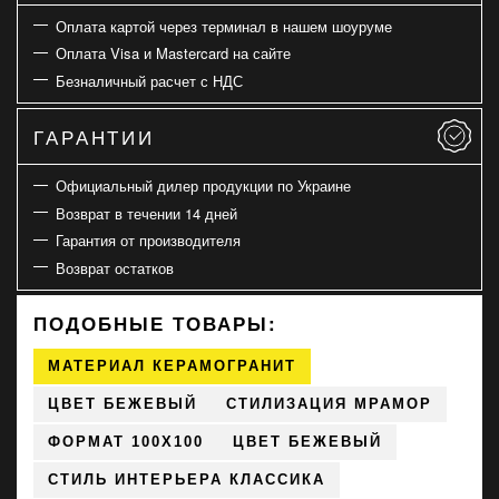
Оплата картой через терминал в нашем шоуруме
Оплата Visa и Mastercard на сайте
Безналичный расчет с НДС
ГАРАНТИИ
Официальный дилер продукции по Украине
Возврат в течении 14 дней
Гарантия от производителя
Возврат остатков
ПОДОБНЫЕ ТОВАРЫ:
МАТЕРИАЛ КЕРАМОГРАНИТ
ЦВЕТ БЕЖЕВЫЙ
СТИЛИЗАЦИЯ МРАМОР
ФОРМАТ 100X100
ЦВЕТ БЕЖЕВЫЙ
СТИЛЬ ИНТЕРЬЕРА КЛАССИКА