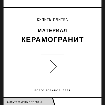
КУПИТЬ ПЛИТКА
МАТЕРИАЛ
КЕРАМОГРАНИТ
ВСЕГО ТОВАРОВ: 5334
Сопутствующие товары