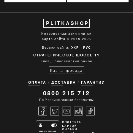
PLITKASHOP
Интернет-магазин плитки
Карта сайта
© 2015-2026
Версия сайта:
|
УКР
РУС
СТРАТЕГИЧЕСКОЕ ШОССЕ 11
Киев, Голосеевский район
Карта проезда
ОПЛАТА
ДОСТАВКА
ГАРАНТИИ
0800 215 712
По Украине звонки бесплатны
ОПЛАТИТЬ
КАРТОЙ
ОНЛАЙН
1234 5678 9012 3456