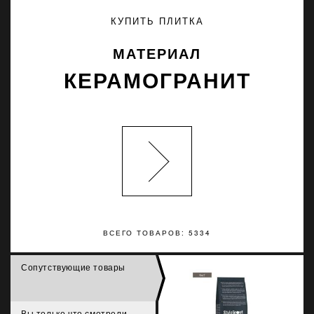
КУПИТЬ ПЛИТКА
МАТЕРИАЛ
КЕРАМОГРАНИТ
ВСЕГО ТОВАРОВ: 5334
Сопутствующие товары
Вы только что смотрели