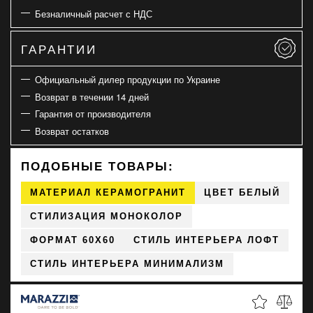
Безналичный расчет с НДС
ГАРАНТИИ
Официальный дилер продукции по Украине
Возврат в течении 14 дней
Гарантия от производителя
Возврат остатков
ПОДОБНЫЕ ТОВАРЫ:
МАТЕРИАЛ КЕРАМОГРАНИТ
ЦВЕТ БЕЛЫЙ
СТИЛИЗАЦИЯ МОНОКОЛОР
ФОРМАТ 60X60
СТИЛЬ ИНТЕРЬЕРА ЛОФТ
СТИЛЬ ИНТЕРЬЕРА МИНИМАЛИЗМ