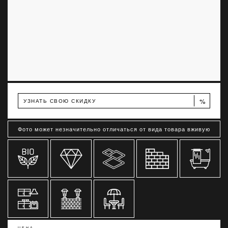
%
УЗНАТЬ СВОЮ СКИДКУ
Фото может незначительно отличаться от вида товара вживую
ЦЕНА