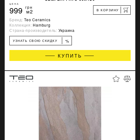
ЦЕНА
999
грн
В КОРЗИНУ
м2
Бренд:
Teo Ceramics
Коллекция:
Hamburg
Страна-производитель:
Украина
%
УЗНАТЬ СВОЮ СКИДКУ
КУПИТЬ