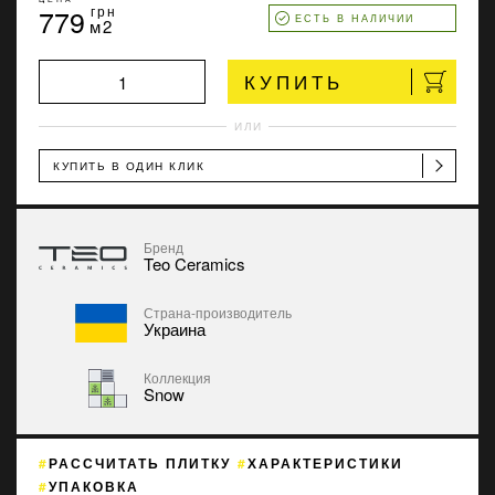
779
грн
ЕСТЬ В НАЛИЧИИ
м2
КУПИТЬ
ИЛИ
КУПИТЬ В ОДИН КЛИК
Бренд
Teo Ceramics
Страна-производитель
Украина
Коллекция
Snow
РАССЧИТАТЬ ПЛИТКУ
ХАРАКТЕРИСТИКИ
УПАКОВКА