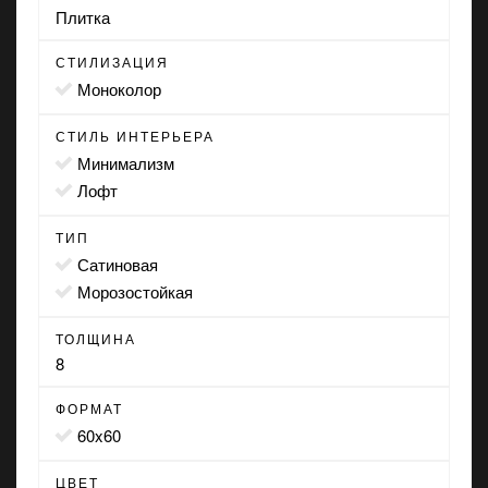
Плитка
СТИЛИЗАЦИЯ
моноколор
СТИЛЬ ИНТЕРЬЕРА
минимализм
лофт
ТИП
сатиновая
морозостойкая
ТОЛЩИНА
8
ФОРМАТ
60x60
ЦВЕТ