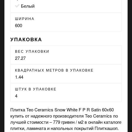
белый
ШИРИНА
600
УПАКОВКА
ВЕС УПАКОВКИ
27.27
КВАДРАТНЫХ МЕТРОВ В УПАКОВКЕ
1.44
ШТУК В УПАКОВКЕ
4
Плитка Teo Ceramics Snow White F P R Satin 60x60
купить от надежного производителя Teo Ceramics по
лучшей стоимости – 779 гривен / м2 в онлайн каталоге
плитки, ламината и напольных покрытий Плиткашоп.