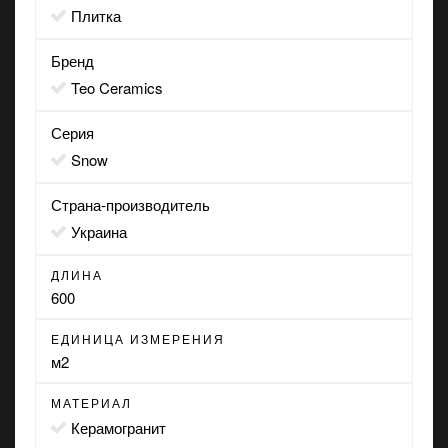
Плитка
Бренд
Teo Ceramics
Серия
Snow
Страна-производитель
Украина
ДЛИНА
600
ЕДИНИЦА ИЗМЕРЕНИЯ
м2
МАТЕРИАЛ
Керамогранит