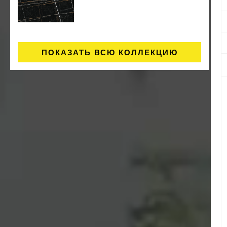
ПОКАЗАТЬ ВСЮ КОЛЛЕКЦИЮ