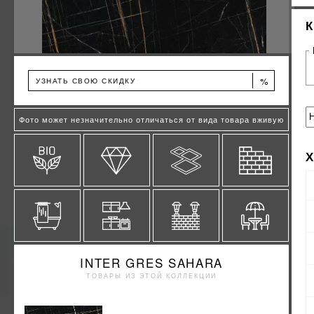
%
УЗНАТЬ СВОЮ СКИДКУ
Фото может незначительно отличаться от вида товара вживую
INTER GRES SAHARA
ТОВАРЫ ИЗ ЭТОЙ КОЛЛЕКЦИИ