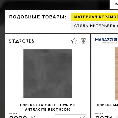
г
ПОДОБНЫЕ ТОВАРЫ:
МАТЕРИАЛ КЕРАМО
СТИЛЬ ИНТЕРЬЕРА
ПЛИТКА STARGRES TOWN 2.0
ПЛИТКА MA
ANTRACITE RECT 90X90
ЦЕНА
ЦЕНА
грн
г