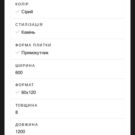
КОЛІР
сірий
СТИЛІЗАЦІЯ
камінь
ФОРМА ПЛИТКИ
прямокутник
ШИРИНА
600
ФОРМАТ
60x120
ТОВЩИНА
8
ДОВЖИНА
1200