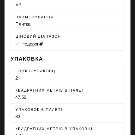
м2
НАЙМЕНУВАННЯ
Плитка
ЦІНОВИЙ ДІАПАЗОН
Недорогий
УПАКОВКА
ШТУК В УПАКОВЦІ
2
КВАДРАТНИХ МЕТРІВ В ПАЛЕТІ
47.52
УПАКОВОК В ПАЛЕТІ
33
КВАДРАТНИХ МЕТРІВ В УПАКОВЦІ