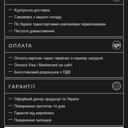
Кур'єрська доставка
Самовивіз з нашого складу
По Україні транспортними компаніями перевізниками
Послуги довантаження
ОПЛАТА
Оплата карткою через термінал в нашому шоурумі
Оплата Visa і Mastercard на сайті
Безготівковий розрахунок з ПДВ
ГАРАНТІЇ
Офіційний дилер продукції по Україні
Повернення протягом 14 днів
Гарантія від виробника
Повернення залишків