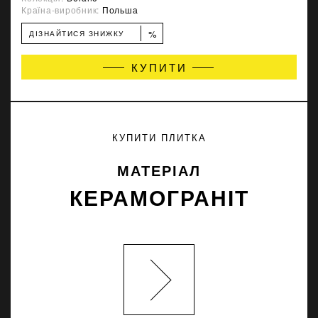
Країна-виробник:
Польша
%
ДІЗНАЙТИСЯ ЗНИЖКУ
КУПИТИ
КУПИТИ ПЛИТКА
МАТЕРІАЛ
КЕРАМОГРАНІТ