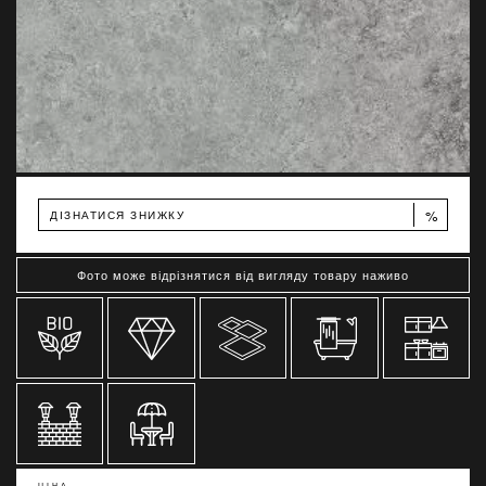
%
ДІЗНАТИСЯ ЗНИЖКУ
Фото може відрізнятися від вигляду товару наживо
ЦІНА