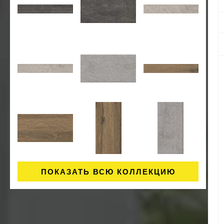
ПОКАЗАТЬ ВСЮ КОЛЛЕКЦИЮ