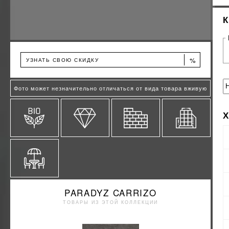
%
УЗНАТЬ СВОЮ СКИДКУ
Фото может незначительно отличаться от вида товара вживую
PARADYZ CARRIZO
ТОВАРЫ ИЗ ЭТОЙ КОЛЛЕКЦИИ