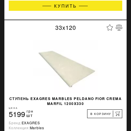
КУПИТЬ
33x120
СТУПЕНЬ EXAGRES MARBLES PELDANO FIOR CREMA
MARFIL 1200X330
ЦЕНА
5199
грн
В КОРЗИНУ
шт
Бренд:
EXAGRES
Коллекция:
Marbles