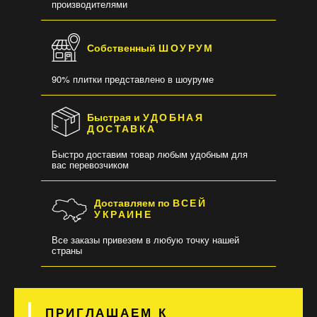
производителями
Собственный
ШОУРУМ
90% плитки представлено в шоуруме
Быстрая и
УДОБНАЯ
ДОСТАВКА
Быстро доставим товар любым удобным для
вас перевозчиком
Доставляем по
ВСЕЙ
УКРАИНЕ
Все заказы привезем в любую точку нашей
страны
ПРИГЛАШАЕМ К