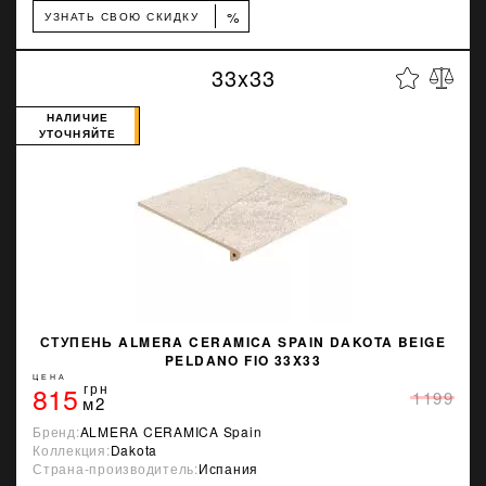
%
УЗНАТЬ СВОЮ СКИДКУ
33x33
НАЛИЧИЕ
УТОЧНЯЙТЕ
СТУПЕНЬ ALMERA CERAMICA SPAIN DAKOTA BEIGE
PELDANO FIO 33X33
ЦЕНА
815
грн
1199
м2
Бренд:
ALMERA CERAMICA Spain
Коллекция:
Dakota
Страна-производитель:
Испания