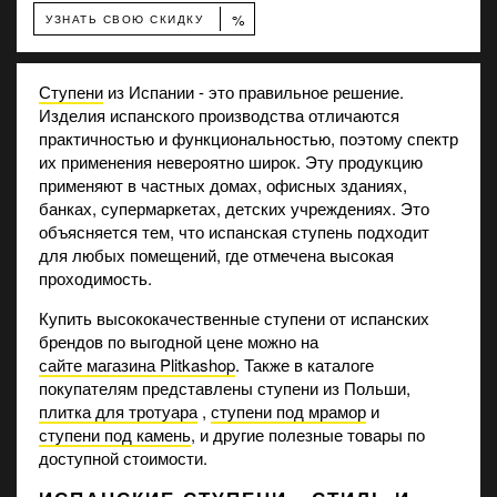
%
УЗНАТЬ СВОЮ СКИДКУ
Ступени
из Испании - это правильное решение.
Изделия испанского производства отличаются
практичностью и функциональностью, поэтому спектр
их применения невероятно широк. Эту продукцию
применяют в частных домах, офисных зданиях,
банках, супермаркетах, детских учреждениях. Это
объясняется тем, что испанская ступень подходит
для любых помещений, где отмечена высокая
проходимость.
Купить высококачественные ступени от испанских
брендов по выгодной цене можно на
сайте магазина Plitkashop
. Также в каталоге
покупателям представлены ступени из Польши,
плитка для тротуара
,
ступени под мрамор
и
ступени под камень
, и другие полезные товары по
доступной стоимости.