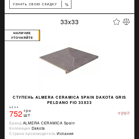
%
УЗНАТЬ СВОЮ СКИДКУ
33x33
НАЛИЧИЕ
УТОЧНЯЙТЕ
СТУПЕНЬ ALMERA CERAMICA SPAIN DAKOTA GRIS
PELDANO FIO 33X33
ЦЕНА
752
грн
1297
шт
Бренд:
ALMERA CERAMICA Spain
Коллекция:
Dakota
Страна-производитель:
Испания