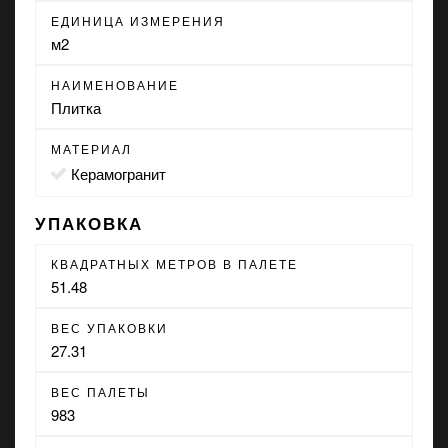
ЕДИНИЦА ИЗМЕРЕНИЯ
м2
НАИМЕНОВАНИЕ
Плитка
МАТЕРИАЛ
Керамогранит
УПАКОВКА
КВАДРАТНЫХ МЕТРОВ В ПАЛЕТЕ
51.48
ВЕС УПАКОВКИ
27.31
ВЕС ПАЛЕТЫ
983