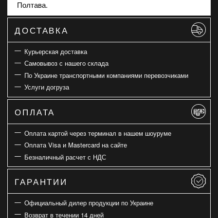
Полтава.
ДОСТАВКА
Курьерская доставка
Самовывоз с нашего склада
По Украине транспортными компаниями перевозчиками
Услуги догруза
ОПЛАТА
Оплата картой через терминал в нашем шоуруме
Оплата Visa и Mastercard на сайте
Безналичный расчет с НДС
ГАРАНТИИ
Официальный дилер продукции по Украине
Возврат в течении 14 дней