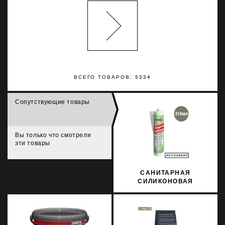
ВСЕГО ТОВАРОВ: 5334
Сопутствующие товары
Вы только что смотрели
эти товары
САНИТАРНАЯ
СИЛИКОНОВАЯ
ЗАТИРКА SOPRO
SILICON 038 310МЛ