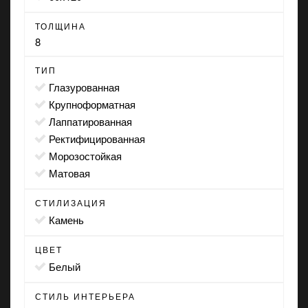
ТОЛЩИНА
8
ТИП
глазурованная
крупноформатная
лаппатированная
ректифицированная
морозостойкая
матовая
СТИЛИЗАЦИЯ
камень
ЦВЕТ
белый
СТИЛЬ ИНТЕРЬЕРА