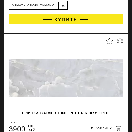
%
УЗНАТЬ СВОЮ СКИДКУ
КУПИТЬ
ПЛИТКА SAIME SHINE PERLA 60X120 POL
ЦЕНА
3900
грн
В КОРЗИНУ
м2