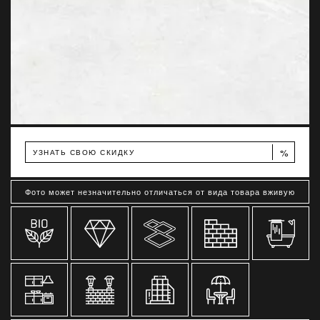
%
УЗНАТЬ СВОЮ СКИДКУ
Фото может незначительно отличаться от вида товара вживую