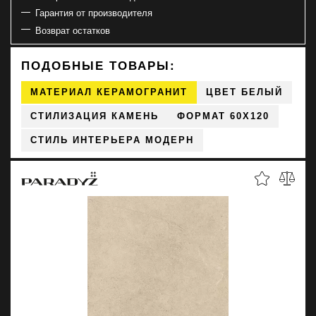
Гарантия от производителя
Возврат остатков
ПОДОБНЫЕ ТОВАРЫ:
МАТЕРИАЛ КЕРАМОГРАНИТ
ЦВЕТ БЕЛЫЙ
СТИЛИЗАЦИЯ КАМЕНЬ
ФОРМАТ 60X120
СТИЛЬ ИНТЕРЬЕРА МОДЕРН