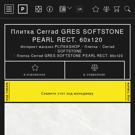
P
UA
Плитка Cerrad GRES SOFTSTONE
PEARL RECT. 60x120
Интернет магазин PLITKASHOP
Плитка
Cerrad
SOFTSTONE
Плитка Cerrad GRES SOFTSTONE PEARL RECT. 60x120
В ИЗБРАННОЕ
В СРАВНЕНИЕ
Скажите этот код менеджеру