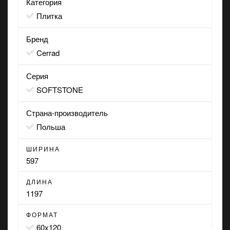
Категория
Плитка
Бренд
Cerrad
Серия
SOFTSTONE
Страна-производитель
Польша
ШИРИНА
597
ДЛИНА
1197
ФОРМАТ
60x120