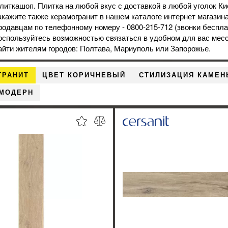
литкашоп. Плитка на любой вкус с доставкой в любой уголок Ки
акажите также
керамогранит
в нашем каталоге интернет магазина
родавцам по телефонному номеру - 0800-215-712 (звонки беспла
оспользуйтесь возможностью связаться в удобном для вас ме
айти жителям городов: Полтава, Мариуполь или Запорожье.
ГРАНИТ
ЦВЕТ КОРИЧНЕВЫЙ
СТИЛИЗАЦИЯ КАМЕН
 МОДЕРН