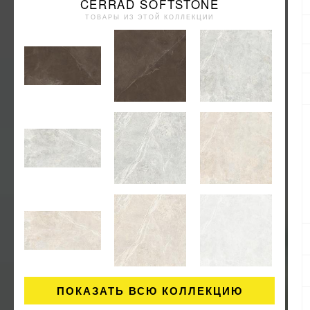
CERRAD SOFTSTONE
ТОВАРЫ ИЗ ЭТОЙ КОЛЛЕКЦИИ
ПОКАЗАТЬ ВСЮ КОЛЛЕКЦИЮ