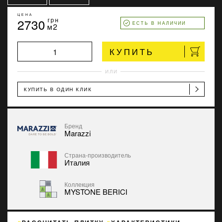
ЦЕНА
2730
грн
ЕСТЬ В НАЛИЧИИ
м2
КУПИТЬ
ИЛИ
КУПИТЬ В ОДИН КЛИК
Бренд
Marazzi
Страна-производитель
Италия
Коллекция
MYSTONE BERICI