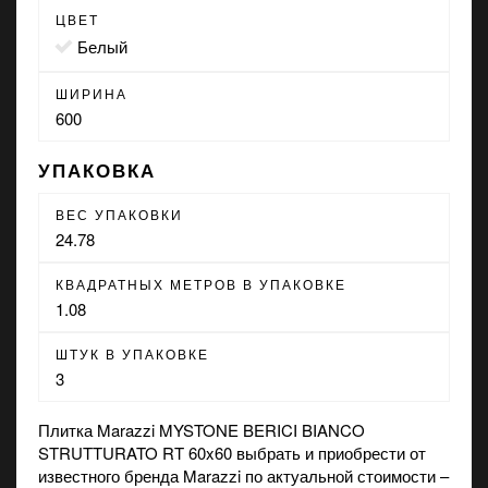
ЦВЕТ
белый
ШИРИНА
600
УПАКОВКА
ВЕС УПАКОВКИ
24.78
КВАДРАТНЫХ МЕТРОВ В УПАКОВКЕ
1.08
ШТУК В УПАКОВКЕ
3
Плитка Marazzi MYSTONE BERICI BIANCO
STRUTTURATO RT 60x60 выбрать и приобрести от
известного бренда Marazzi по актуальной стоимости –