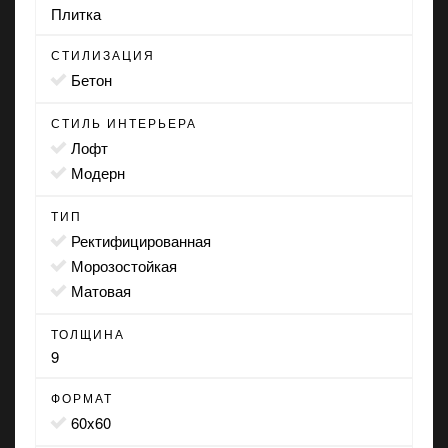
Плитка
СТИЛИЗАЦИЯ
бетон
СТИЛЬ ИНТЕРЬЕРА
лофт
модерн
ТИП
ректифицированная
морозостойкая
матовая
ТОЛЩИНА
9
ФОРМАТ
60x60