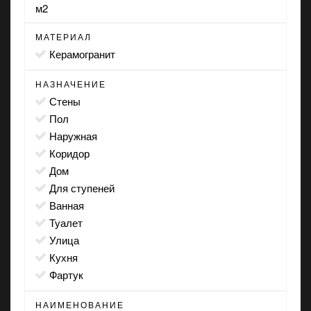
м2
МАТЕРИАЛ
Керамогранит
НАЗНАЧЕНИЕ
стены
пол
наружная
коридор
дом
для ступеней
ванная
туалет
улица
кухня
фартук
НАИМЕНОВАНИЕ