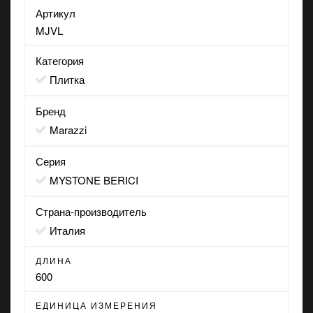
Артикул
MJVL
Категория
Плитка
Бренд
Marazzi
Серия
MYSTONE BERICI
Страна-производитель
Италия
ДЛИНА
600
ЕДИНИЦА ИЗМЕРЕНИЯ