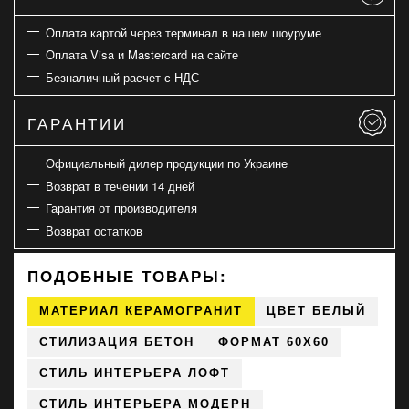
Оплата картой через терминал в нашем шоуруме
Оплата Visa и Mastercard на сайте
Безналичный расчет с НДС
ГАРАНТИИ
Официальный дилер продукции по Украине
Возврат в течении 14 дней
Гарантия от производителя
Возврат остатков
ПОДОБНЫЕ ТОВАРЫ:
МАТЕРИАЛ КЕРАМОГРАНИТ
ЦВЕТ БЕЛЫЙ
СТИЛИЗАЦИЯ БЕТОН
ФОРМАТ 60X60
СТИЛЬ ИНТЕРЬЕРА ЛОФТ
СТИЛЬ ИНТЕРЬЕРА МОДЕРН