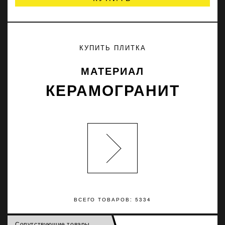
КУПИТЬ ПЛИТКА
МАТЕРИАЛ
КЕРАМОГРАНИТ
ВСЕГО ТОВАРОВ: 5334
Сопутствующие товары