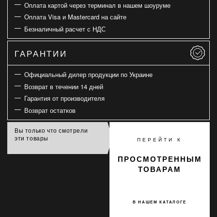
Оплата картой через терминал в нашем шоуруме
Оплата Visa и Mastercard на сайте
Безналичный расчет с НДС
ГАРАНТИИ
Официальный дилер продукции по Украине
Возврат в течении 14 дней
Гарантия от производителя
Возврат остатков
Вы только что смотрели
эти товары
ПЕРЕЙТИ К
ПРОСМОТРЕННЫМ
ТОВАРАМ
В НАШЕМ КАТАЛОГЕ