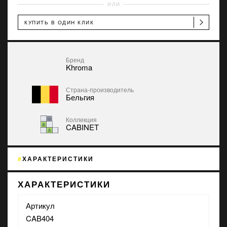
ИЛИ
КУПИТЬ В ОДИН КЛИК
Бренд
Khroma
Страна-производитель
Бельгия
Коллекция
CABINET
ХАРАКТЕРИСТИКИ
ХАРАКТЕРИСТИКИ
Артикул
CAB404