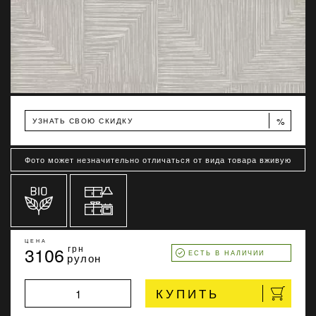
%
УЗНАТЬ СВОЮ СКИДКУ
Фото может незначительно отличаться от вида товара вживую
ЦЕНА
3106
грн
ЕСТЬ В НАЛИЧИИ
рулон
КУПИТЬ