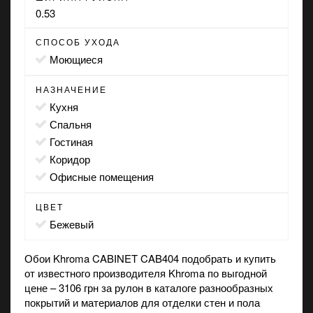
0.53
СПОСОБ УХОДА
моющиеся
НАЗНАЧЕНИЕ
кухня
спальня
гостиная
коридор
офисные помещения
ЦВЕТ
бежевый
Обои Khroma CABINET CAB404 подобрать и купить
от известного производителя Khroma по выгодной
цене – 3106 грн за рулон в каталоге разнообразных
покрытий и материалов для отделки стен и пола