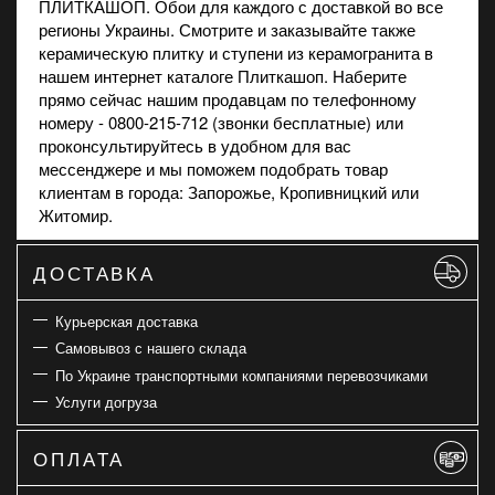
ПЛИТКАШОП. Обои для каждого с доставкой во все
регионы Украины. Смотрите и заказывайте также
керамическую плитку
и
ступени из керамогранита
в
нашем интернет каталоге Плиткашоп. Наберите
прямо сейчас нашим продавцам по телефонному
номеру - 0800-215-712 (звонки бесплатные) или
проконсультируйтесь в удобном для вас
мессенджере и мы поможем подобрать товар
клиентам в города: Запорожье, Кропивницкий или
Житомир.
ДОСТАВКА
Курьерская доставка
Самовывоз с нашего склада
По Украине транспортными компаниями перевозчиками
Услуги догруза
ОПЛАТА