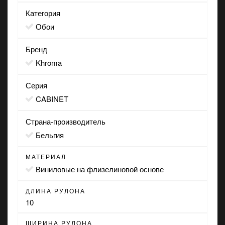
Категория
Обои
Бренд
Khroma
Серия
CABINET
Страна-производитель
Бельгия
МАТЕРИАЛ
виниловые на флизелиновой основе
ДЛИНА РУЛОНА
10
ШИРИНА РУЛОНА