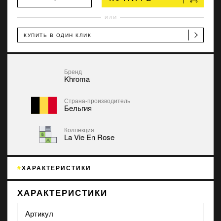
ИЛИ
КУПИТЬ В ОДИН КЛИК
Бренд
Khroma
Страна-производитель
Бельгия
Коллекция
La Vie En Rose
ХАРАКТЕРИСТИКИ
ХАРАКТЕРИСТИКИ
Артикул