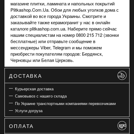
магазине
плитки, ламината и напольных покрытий
Plitkashop.Com.Ua. Обои для любых уголков дома с
доставкой во все города Украины. Смотрите и
заказывайте также
керамогранит
у нас в онлайн
каталоге plitkashop.com.ua. Наберите прямо сейчас
нашим специалистам на номер 0800 215 712 (звонки
бесплатные) или отправьте сообщение в
мессенджеры Viber, Telegram и мы поможем
приобрести покупателям городов: Бердянск,
Черновцы или Белая Церковь.
ДОСТАВКА
Курьерская доставка
Самовывоз с нашего склада
По Украине транспортными компаниями перевозчиками
Услуги догруза
ОПЛАТА