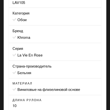
LAV105
Категория
Обои
Бренд
Khroma
Серия
La Vie En Rose
Страна-производитель
Бельгия
МАТЕРИАЛ
виниловые на флизелиновой основе
ДЛИНА РУЛОНА
10