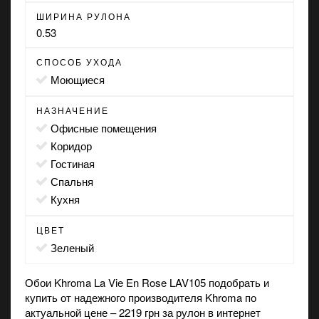
ШИРИНА РУЛОНА
0.53
СПОСОБ УХОДА
моющиеся
НАЗНАЧЕНИЕ
офисные помещения
коридор
гостиная
спальня
кухня
ЦВЕТ
зеленый
Обои Khroma La Vie En Rose LAV105 подобрать и
купить от надежного производителя Khroma по
актуальной цене – 2219 грн за рулон в
интернет