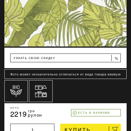
%
УЗНАТЬ СВОЮ СКИДКУ
Фото может незначительно отличаться от вида товара вживую
ЦЕНА
2219
грн
ЕСТЬ В НАЛИЧИИ
рулон
КУПИТЬ