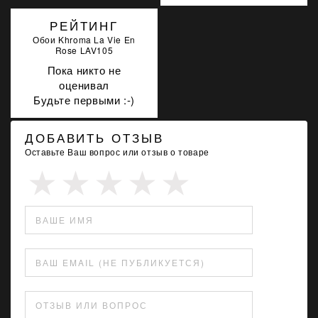
РЕЙТИНГ
Обои Khroma La Vie En
Rose LAV105
Пока никто не
оценивал
Будьте первыми :-)
ДОБАВИТЬ ОТЗЫВ
Оставьте Ваш вопрос или отзыв о товаре
ВАШЕ ИМЯ
ВАШ EMAIL (НЕ ПУБЛИКУЕТСЯ)
ОТЗЫВ ИЛИ ВОПРОС