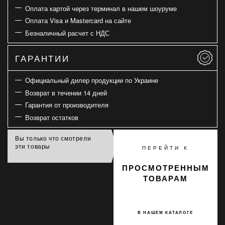
Оплата картой через терминал в нашем шоуруме
Оплата Visa и Mastercard на сайте
Безналичный расчет с НДС
ГАРАНТИИ
Официальный дилер продукции по Украине
Возврат в течении 14 дней
Гарантия от производителя
Возврат остатков
Вы только что смотрели
эти товары
ПЕРЕЙТИ К
ПРОСМОТРЕННЫМ
ТОВАРАМ
В НАШЕМ КАТАЛОГЕ