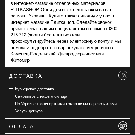
в
интернет-магазине
отделочных материалов
PLITKASHOP. Обои для всех с доставкой во все
регионы Украины. Купите также
линолиум
у нас в
интернет магазине Плиткашоп. Сделайте звонок
прямо сейчас нашим специалистам на номер (0800)
215 712 (звонки бесплатные) или
проконсультируйтесь через электронную почту и мы
поможем подобрать товар покупателям регионов:
Каменец-Подольский, Днепродзержинск или
Житомир.
ДОСТАВКА
Курьерская доставка
Самовывоз с нашего склада
По Украине транспортными компаниями перевозчиками
Услуги догруза
ОПЛАТА