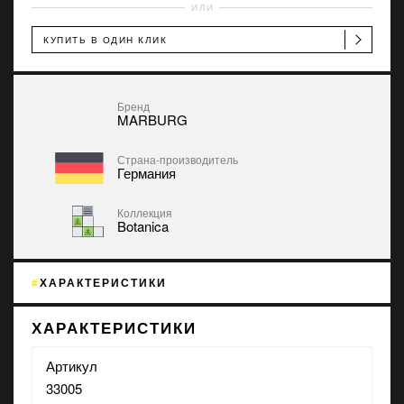
ИЛИ
КУПИТЬ В ОДИН КЛИК
Бренд
MARBURG
Страна-производитель
Германия
Коллекция
Botanica
ХАРАКТЕРИСТИКИ
ХАРАКТЕРИСТИКИ
Артикул
33005