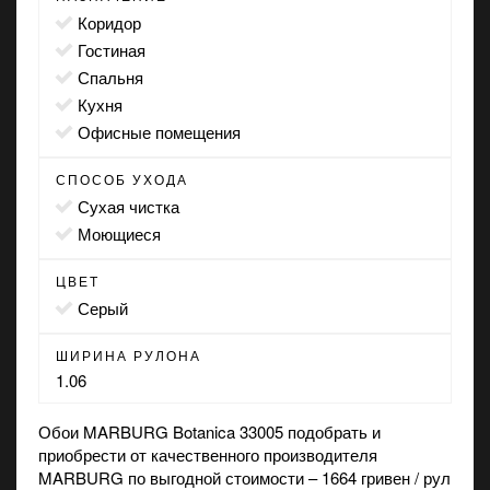
коридор
гостиная
спальня
кухня
офисные помещения
СПОСОБ УХОДА
сухая чистка
моющиеся
ЦВЕТ
серый
ШИРИНА РУЛОНА
1.06
Обои MARBURG Botanica 33005 подобрать и
приобрести от качественного производителя
MARBURG по выгодной стоимости – 1664 гривен / рул