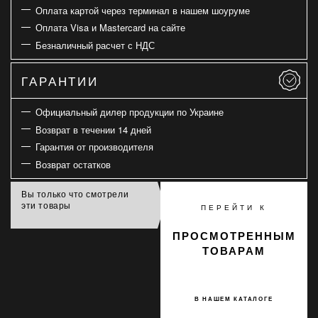
Оплата картой через терминал в нашем шоуруме
Оплата Visa и Mastercard на сайте
Безналичный расчет с НДС
ГАРАНТИИ
Официальный дилер продукции по Украине
Возврат в течении 14 дней
Гарантия от производителя
Возврат остатков
Вы только что смотрели
эти товары
ПЕРЕЙТИ К
ПРОСМОТРЕННЫМ
ТОВАРАМ
В НАШЕМ КАТАЛОГЕ