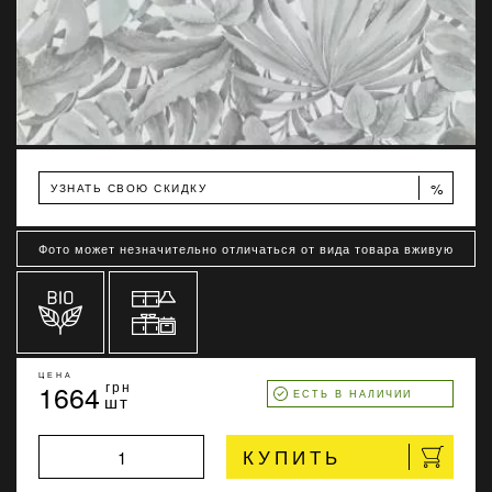
%
УЗНАТЬ СВОЮ СКИДКУ
Фото может незначительно отличаться от вида товара вживую
ЦЕНА
1664
грн
ЕСТЬ В НАЛИЧИИ
шт
КУПИТЬ