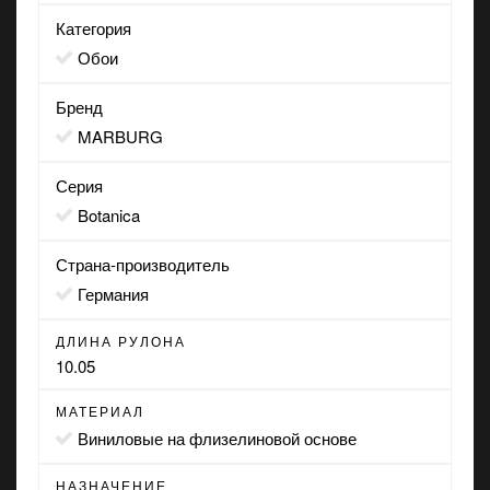
Категория
Обои
Бренд
MARBURG
Серия
Botanica
Страна-производитель
Германия
ДЛИНА РУЛОНА
10.05
МАТЕРИАЛ
виниловые на флизелиновой основе
НАЗНАЧЕНИЕ