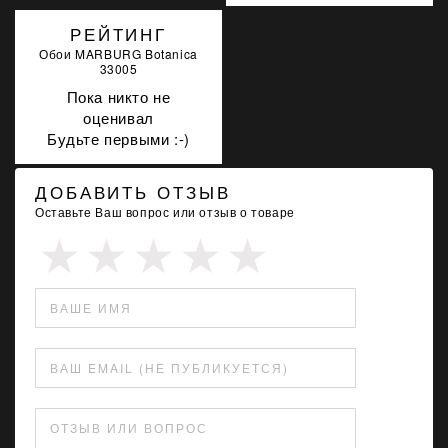
РЕЙТИНГ
Обои MARBURG Botanica
33005
Пока никто не
оценивал
Будьте первыми :-)
ДОБАВИТЬ ОТЗЫВ
Оставьте Ваш вопрос или отзыв о товаре
ВАШЕ ИМЯ
ВАШ EMAIL (НЕ ПУБЛИКУЕТСЯ)
ОТЗЫВ ИЛИ ВОПРОС