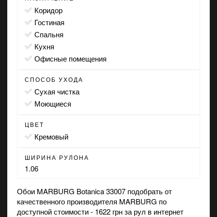
коридор
гостиная
спальня
кухня
офисные помещения
СПОСОБ УХОДА
сухая чистка
моющиеся
ЦВЕТ
кремовый
ШИРИНА РУЛОНА
1.06
Обои MARBURG Botanica 33007 подобрать от
качественного производителя MARBURG по
доступной стоимости - 1622 грн за рул в интернет