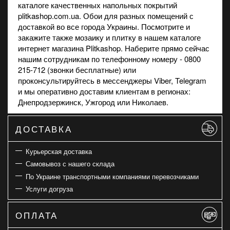
каталоге качественных напольных покрытий
plitkashop.com.ua. Обои для разных помещений с
доставкой во все города Украины. Посмотрите и
закажите также
мозаику
и
плитку
в нашем каталоге
интернет магазина Plitkashop. Наберите прямо сейчас
нашим сотрудникам по телефонному номеру - 0800
215-712 (звонки бесплатные) или
проконсультируйтесь в мессенджеры Viber, Telegram
и мы оперативно доставим клиентам в регионах:
Днепродзержинск, Ужгород или Николаев.
ДОСТАВКА
Курьерская доставка
Самовывоз с нашего склада
По Украине транспортными компаниями перевозчиками
Услуги догруза
ОПЛАТА