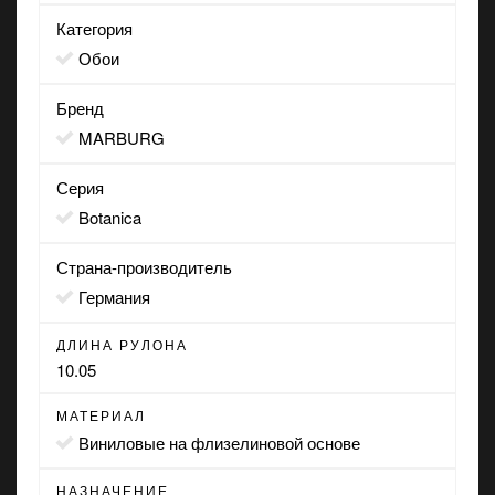
Категория
Обои
Бренд
MARBURG
Серия
Botanica
Страна-производитель
Германия
ДЛИНА РУЛОНА
10.05
МАТЕРИАЛ
виниловые на флизелиновой основе
НАЗНАЧЕНИЕ