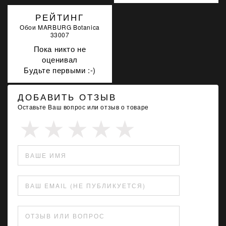
РЕЙТИНГ
Обои MARBURG Botanica
33007
Пока никто не
оценивал
Будьте первыми :-)
ДОБАВИТЬ ОТЗЫВ
Оставьте Ваш вопрос или отзыв о товаре
ВАШЕ ИМЯ
ВАШ EMAIL (НЕ ПУБЛИКУЕТСЯ)
ОТЗЫВ ИЛИ ВОПРОС