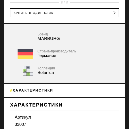
ИЛИ
КУПИТЬ В ОДИН КЛИК
Бренд
MARBURG
Страна-производитель
Германия
Коллекция
Botanica
ХАРАКТЕРИСТИКИ
ХАРАКТЕРИСТИКИ
Артикул
33007