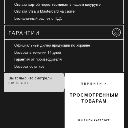
Оплата картой через терминал в нашем шоуруме
Оплата Visa и Mastercard на сайте
Безналичный расчет с НДС
ГАРАНТИИ
Официальный дилер продукции по Украине
Возврат в течении 14 дней
Гарантия от производителя
Возврат остатков
Вы только что смотрели
эти товары
ПЕРЕЙТИ К
ПРОСМОТРЕННЫМ
ТОВАРАМ
В НАШЕМ КАТАЛОГЕ