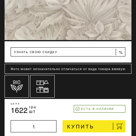
%
УЗНАТЬ СВОЮ СКИДКУ
Фото может незначительно отличаться от вида товара вживую
ЦЕНА
1622
грн
ЕСТЬ В НАЛИЧИИ
шт
КУПИТЬ