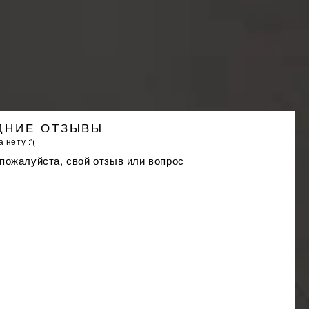
ДНИЕ ОТЗЫВЫ
 нету :'(
 пожалуйста, свой отзыв или вопрос