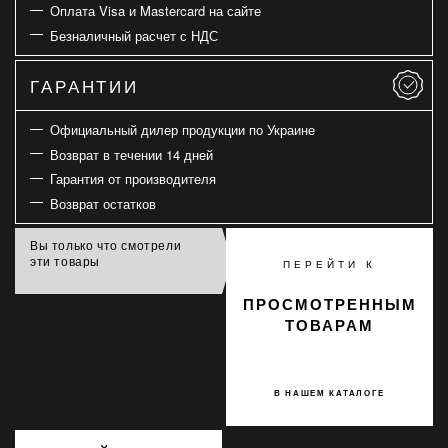
Оплата Visa и Mastercard на сайте
Безналичный расчет с НДС
ГАРАНТИИ
Официальный дилер продукции по Украине
Возврат в течении 14 дней
Гарантия от производителя
Возврат остатков
Вы только что смотрели
эти товары
ПЕРЕЙТИ К
ПРОСМОТРЕННЫМ
ТОВАРАМ
В НАШЕМ КАТАЛОГЕ