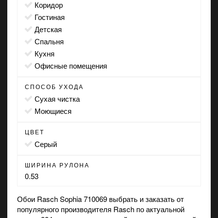
коридор
гостиная
детская
спальня
кухня
офисные помещения
СПОСОБ УХОДА
сухая чистка
моющиеся
ЦВЕТ
серый
ШИРИНА РУЛОНА
0.53
Обои Rasch Sophia 710069 выбрать и заказать от
популярного производителя Rasch по актуальной