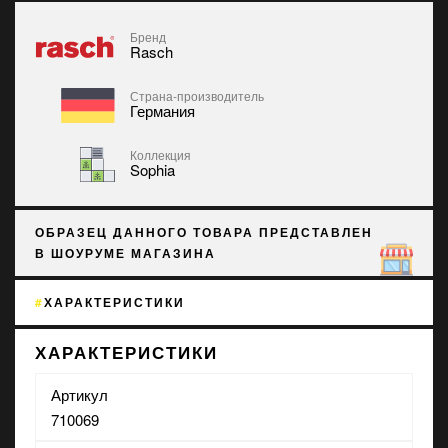
Бренд
Rasch
Страна-производитель
Германия
Коллекция
Sophia
ОБРАЗЕЦ ДАННОГО ТОВАРА ПРЕДСТАВЛЕН
В ШОУРУМЕ МАГАЗИНА
ХАРАКТЕРИСТИКИ
ХАРАКТЕРИСТИКИ
Артикул
710069