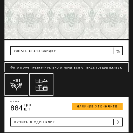
%
УЗНАТЬ СВОЮ СКИДКУ
Фото может незначительно отличаться от вида товара вживую
ЦЕНА
884
грн
НАЛИЧИЕ УТОЧНЯЙТЕ
шт
КУПИТЬ В ОДИН КЛИК