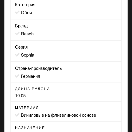
Категория
Обои
Бренд
Rasch
Серия
Sophia
Страна-производитель
Германия
ДЛИНА РУЛОНА
10.05
МАТЕРИАЛ
виниловые на флизелиновой основе
НАЗНАЧЕНИЕ