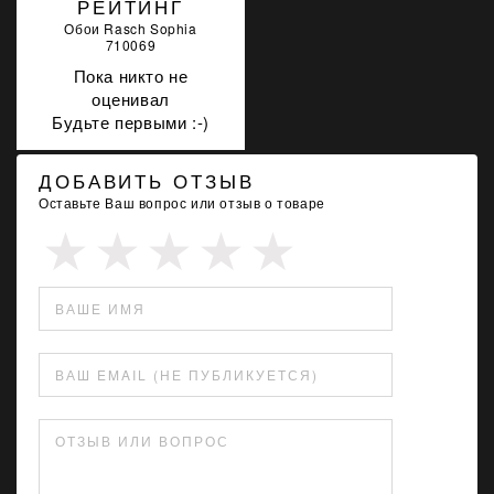
РЕЙТИНГ
Обои Rasch Sophia
710069
Пока никто не
оценивал
Будьте первыми :-)
ДОБАВИТЬ ОТЗЫВ
Оставьте Ваш вопрос или отзыв о товаре
ВАШЕ ИМЯ
ВАШ EMAIL (НЕ ПУБЛИКУЕТСЯ)
ОТЗЫВ ИЛИ ВОПРОС