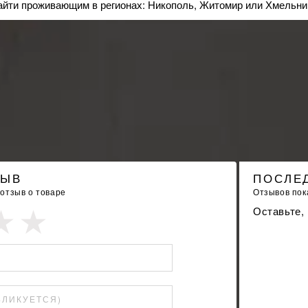
айти проживающим в регионах: Никополь, Житомир или Хмельни
ЗЫВ
ПОСЛЕ
 отзыв о товаре
Отзывов пока
Оставьте,
БЛИКУЕТСЯ)