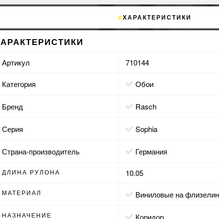
ХАРАКТЕРИСТИКИ
ХАРАКТЕРИСТИКИ
Артикул
710144
Категория
Обои
Бренд
Rasch
Серия
Sophia
Страна-производитель
Германия
ДЛИНА РУЛОНА
10.05
МАТЕРИАЛ
виниловые на флизели
НАЗНАЧЕНИЕ
коридор