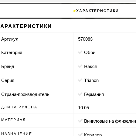
ХАРАКТЕРИСТИКИ
ХАРАКТЕРИСТИКИ
Артикул
570083
Категория
Обои
Бренд
Rasch
Серия
Trianon
Страна-производитель
Германия
ДЛИНА РУЛОНА
10.05
МАТЕРИАЛ
виниловые на флизели
НАЗНАЧЕНИЕ
коридор