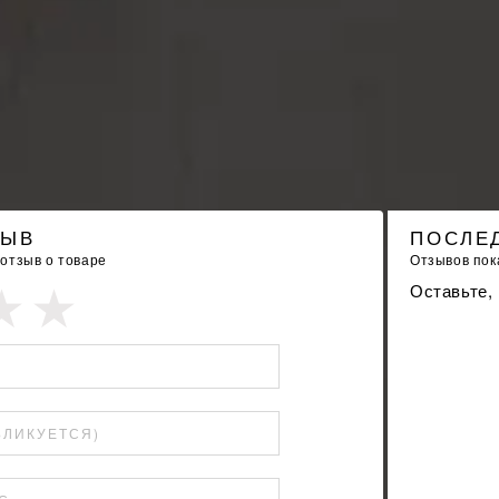
ЗЫВ
ПОСЛЕ
 отзыв о товаре
Отзывов пока
Оставьте,
БЛИКУЕТСЯ)