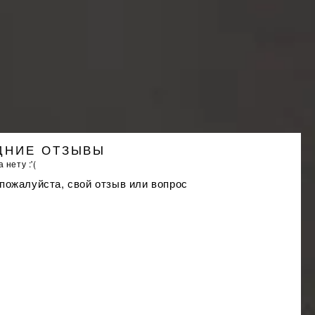
ДНИЕ ОТЗЫВЫ
 нету :'(
 пожалуйста, свой отзыв или вопрос