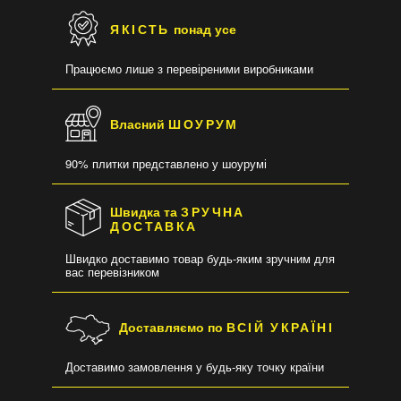
ЯКІСТЬ
понад усе
Працюємо лише з перевіреними виробниками
Власний
ШОУРУМ
90% плитки представлено у шоурумі
Швидка та
ЗРУЧНА
ДОСТАВКА
Швидко доставимо товар будь-яким зручним для
вас перевізником
Доставляємо по
ВСІЙ УКРАЇНІ
Доставимо замовлення у будь-яку точку країни