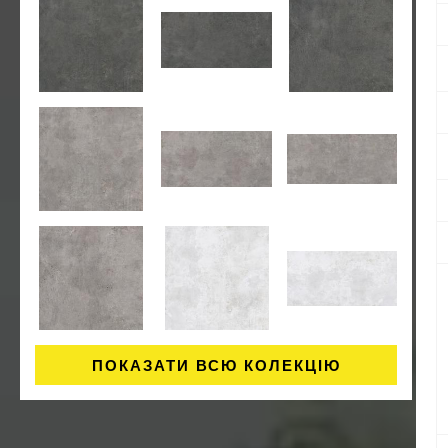
ПОКАЗАТИ ВСЮ КОЛЕКЦІЮ