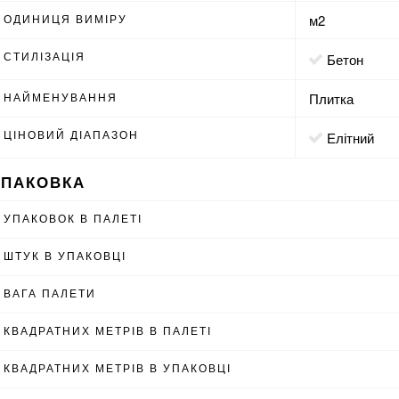
ОДИНИЦЯ ВИМІРУ
м2
СТИЛІЗАЦІЯ
бетон
НАЙМЕНУВАННЯ
Плитка
ЦІНОВИЙ ДІАПАЗОН
Елітний
УПАКОВКА
УПАКОВОК В ПАЛЕТІ
ШТУК В УПАКОВЦІ
ВАГА ПАЛЕТИ
КВАДРАТНИХ МЕТРІВ В ПАЛЕТІ
КВАДРАТНИХ МЕТРІВ В УПАКОВЦІ