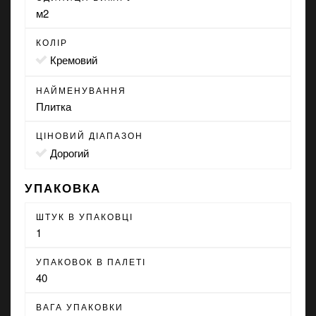
м2
КОЛІР
кремовий
НАЙМЕНУВАННЯ
Плитка
ЦІНОВИЙ ДІАПАЗОН
Дорогий
УПАКОВКА
ШТУК В УПАКОВЦІ
1
УПАКОВОК В ПАЛЕТІ
40
ВАГА УПАКОВКИ