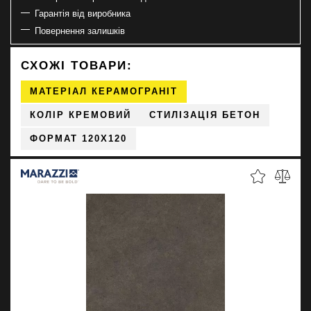
Гарантія від виробника
Повернення залишків
СХОЖІ ТОВАРИ:
МАТЕРІАЛ КЕРАМОГРАНІТ
КОЛІР КРЕМОВИЙ
СТИЛІЗАЦІЯ БЕТОН
ФОРМАТ 120X120