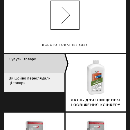
ВСЬОГО ТОВАРІВ: 5336
Супутні товари
Ви щойно переглядали
ці товари
ЗАСІБ ДЛЯ ОЧИЩЕННЯ
І ОСВІЖЕННЯ КЛІНКЕРУ
SOPRO KLO 709/1 1Л