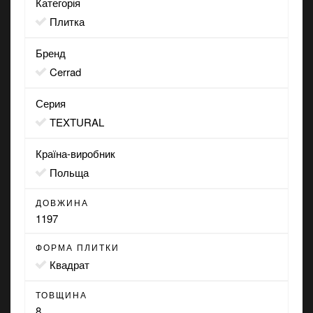
Категорія
Плитка
Бренд
Cerrad
Серия
TEXTURAL
Країна-виробник
Польща
ДОВЖИНА
1197
ФОРМА ПЛИТКИ
квадрат
ТОВЩИНА
8