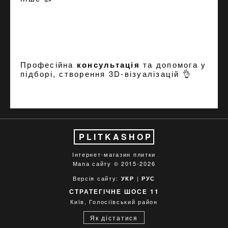
Професійна
консультація
та допомога у
підборі, створення
3D-візуалізацій
👌
PLITKASHOP
Інтернет-магазин плитки
Мапа сайту
© 2015-2026
Версія сайту:
|
УКР
РУС
СТРАТЕГІЧНЕ ШОСЕ 11
Київ, Голосіївський район
Як дістатися